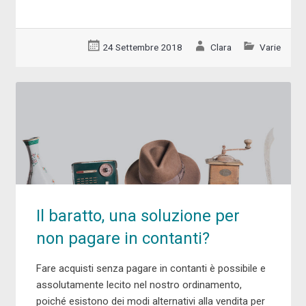
24 Settembre 2018
Clara
Varie
Il baratto, una soluzione per
non pagare in contanti?
Fare acquisti senza pagare in contanti è possibile e
assolutamente lecito nel nostro ordinamento,
poiché esistono dei modi alternativi alla vendita per