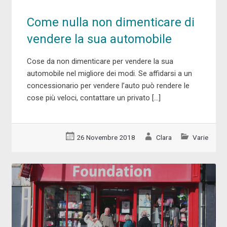
Come nulla non dimenticare di
vendere la sua automobile
Cose da non dimenticare per vendere la sua
automobile nel migliore dei modi. Se affidarsi a un
concessionario per vendere l’auto può rendere le
cose più veloci, contattare un privato […]
26 Novembre 2018
Clara
Varie