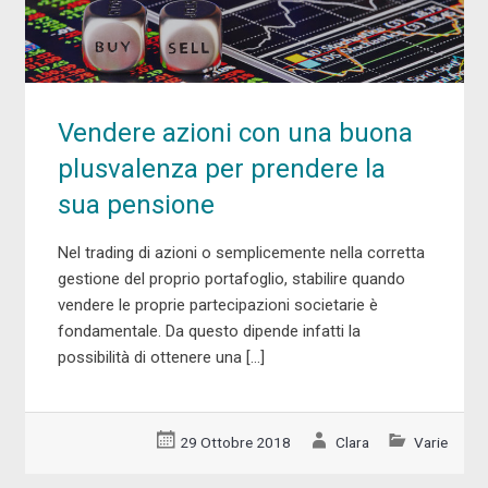
Vendere azioni con una buona
plusvalenza per prendere la
sua pensione
Nel trading di azioni o semplicemente nella corretta
gestione del proprio portafoglio, stabilire quando
vendere le proprie partecipazioni societarie è
fondamentale. Da questo dipende infatti la
possibilità di ottenere una […]
29 Ottobre 2018
Clara
Varie