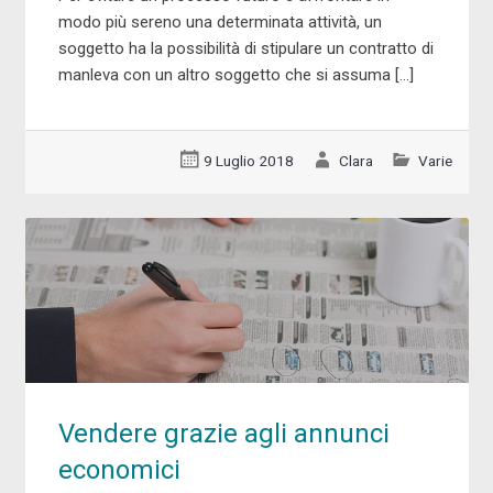
modo più sereno una determinata attività, un
soggetto ha la possibilità di stipulare un contratto di
manleva con un altro soggetto che si assuma […]
9 Luglio 2018
Clara
Varie
Vendere grazie agli annunci
economici