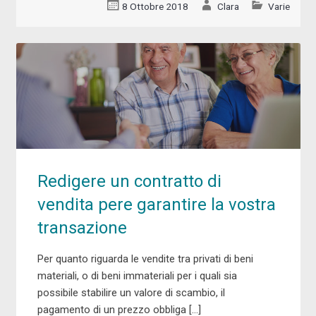
8 Ottobre 2018
Clara
Varie
Redigere un contratto di
vendita pere garantire la vostra
transazione
Per quanto riguarda le vendite tra privati di beni
materiali, o di beni immateriali per i quali sia
possibile stabilire un valore di scambio, il
pagamento di un prezzo obbliga […]