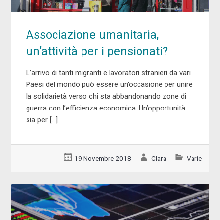
Associazione umanitaria,
un’attività per i pensionati?
L’arrivo di tanti migranti e lavoratori stranieri da vari
Paesi del mondo può essere un’occasione per unire
la solidarietà verso chi sta abbandonando zone di
guerra con l’efficienza economica. Un’opportunità
sia per […]
19 Novembre 2018
Clara
Varie