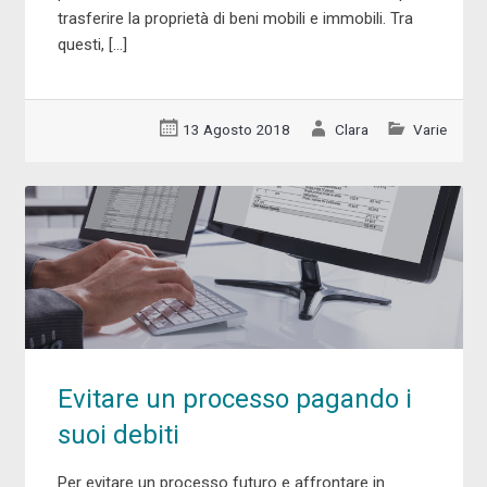
trasferire la proprietà di beni mobili e immobili. Tra
questi, […]
13 Agosto 2018
Clara
Varie
Evitare un processo pagando i
suoi debiti
Per evitare un processo futuro e affrontare in