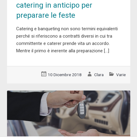
catering in anticipo per
preparare le feste
Catering e banqueting non sono termini equivalenti
perché si riferiscono a contratti diversi in cui tra
committente e caterer prende vita un accordo.
Mentre il primo è inerente alla preparazione […]
10 Dicembre 2018
Clara
Varie