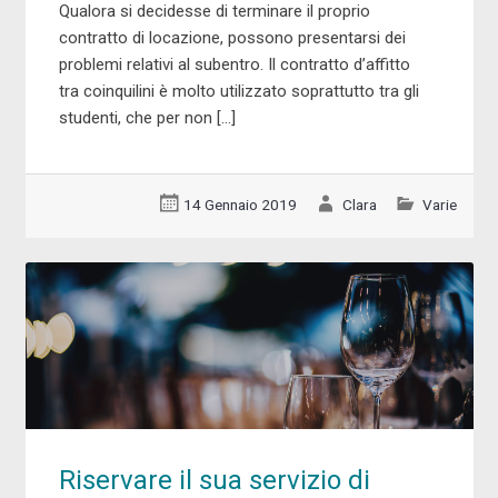
Qualora si decidesse di terminare il proprio
contratto di locazione, possono presentarsi dei
problemi relativi al subentro. Il contratto d’affitto
tra coinquilini è molto utilizzato soprattutto tra gli
studenti, che per non […]
14 Gennaio 2019
Clara
Varie
Riservare il sua servizio di