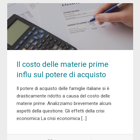
Il costo delle materie prime
influ sul potere di acquisto
Il potere di acquisto delle famiglie italiane si è
drasticamente ridotto a causa del costo delle
materie prime. Analizziamo brevemente alcuni
aspetti della questione. Gli effetti della crisi
economica La crisi economica […]