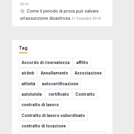
2019
Come il periodo di prova può salvare
un’assunzione disastrosa
31 Dicembre 2018
Tag
Accordo di riservatezza
affitto
airbnb
Annullamento
Associazione
attività
autocertificazione
autotutela
certificato
Contratto
contratto di lavoro
Contratto di lavoro subordinato
contratto di locazione