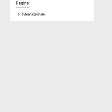
Pagine
Internazionale