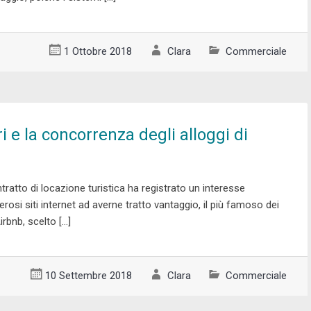
1 Ottobre 2018
Clara
Commerciale
ri e la concorrenza degli alloggi di
ontratto di locazione turistica ha registrato un interesse
osi siti internet ad averne tratto vantaggio, il più famoso dei
rbnb, scelto […]
10 Settembre 2018
Clara
Commerciale