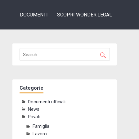
DOCUMENTI
SCOPRI WONDER.LEGAL
Categorie
Documenti ufficiali
News
Privati
Famiglia
Lavoro