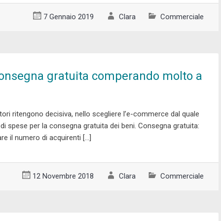
7 Gennaio 2019
Clara
Commerciale
consegna gratuita comperando molto a
ri ritengono decisiva, nello scegliere l’e-commerce dal quale
 di spese per la consegna gratuita dei beni. Consegna gratuita:
e il numero di acquirenti […]
12 Novembre 2018
Clara
Commerciale