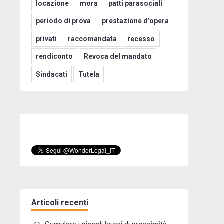
locazione
mora
patti parasociali
periodo di prova
prestazione d’opera
privati
raccomandata
recesso
rendiconto
Revoca del mandato
Sindacati
Tutela
Articoli recenti