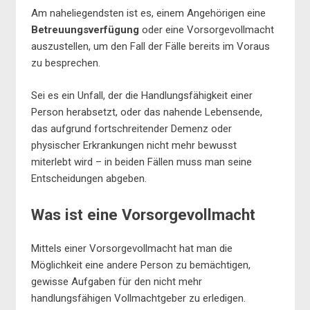
Am naheliegendsten ist es, einem Angehörigen eine
Betreuungsverfügung
oder eine Vorsorgevollmacht
auszustellen, um den Fall der Fälle bereits im Voraus
zu besprechen.
Sei es ein Unfall, der die Handlungsfähigkeit einer
Person herabsetzt, oder das nahende Lebensende,
das aufgrund fortschreitender Demenz oder
physischer Erkrankungen nicht mehr bewusst
miterlebt wird – in beiden Fällen muss man seine
Entscheidungen abgeben.
Was ist eine Vorsorgevollmacht
Mittels einer Vorsorgevollmacht hat man die
Möglichkeit eine andere Person zu bemächtigen,
gewisse Aufgaben für den nicht mehr
handlungsfähigen Vollmachtgeber zu erledigen.