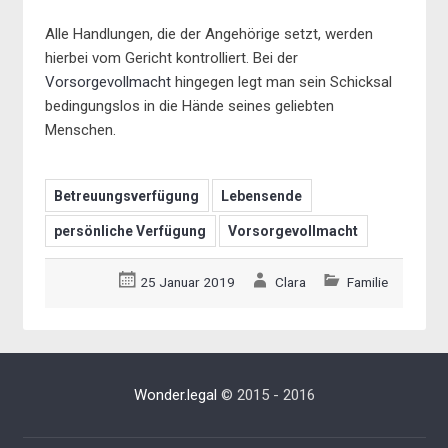
Alle Handlungen, die der Angehörige setzt, werden
hierbei vom Gericht kontrolliert. Bei der
Vorsorgevollmacht
hingegen legt man sein Schicksal
bedingungslos in die Hände seines geliebten
Menschen.
Betreuungsverfügung
Lebensende
persönliche Verfügung
Vorsorgevollmacht
25 Januar 2019
Clara
Familie
Wonder.legal
© 2015 - 2016