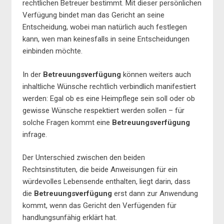
rechtlichen Betreuer bestimmt. Mit dieser persönlichen
Verfügung bindet man das Gericht an seine
Entscheidung, wobei man natürlich auch festlegen
kann, wen man keinesfalls in seine Entscheidungen
einbinden möchte.
In der
Betreuungsverfügung
können weiters auch
inhaltliche Wünsche rechtlich verbindlich manifestiert
werden: Egal ob es eine Heimpflege sein soll oder ob
gewisse Wünsche respektiert werden sollen – für
solche Fragen kommt eine
Betreuungsverfügung
infrage.
Der Unterschied zwischen den beiden
Rechtsinstituten, die beide Anweisungen für ein
würdevolles Lebensende enthalten, liegt darin, dass
die
Betreuungsverfügung
erst dann zur Anwendung
kommt, wenn das Gericht den Verfügenden für
handlungsunfähig erklärt hat.