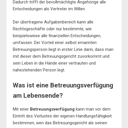
Dadurch trifft der bevollmächtigte Angehörige alle
Entscheidungen als Vertreter im Willen.
Der übertragene Aufgabenbereich kann alle
Rechtsgeschäfte oder nur bestimmte, wie
beispielsweise alle finanziellen Entscheidungen,
umfassen. Der Vorteil einer selbst ernannten
Betreuungsperson liegt in erster Linie darin, dass man
mit dieser dem Betreuungsgericht zuvorkommt und
sein Leben in die Hände einer vertrauten und
nahestehenden Person legt.
Was ist eine Betreuungsverfügung
am Lebensende?
Mit einer
Betreuungsverfügung
kann man vor dem
Eintritt des Verlustes der eigenen Handlungsfähigkeit
bestimmen, wen das Betreuungsgericht als seinen