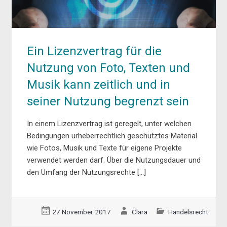
Ein Lizenzvertrag für die
Nutzung von Foto, Texten und
Musik kann zeitlich und in
seiner Nutzung begrenzt sein
In einem Lizenzvertrag ist geregelt, unter welchen
Bedingungen urheberrechtlich geschütztes Material
wie Fotos, Musik und Texte für eigene Projekte
verwendet werden darf. Über die Nutzungsdauer und
den Umfang der Nutzungsrechte […]
27 November 2017
Clara
Handelsrecht