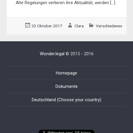
Alte Regelungen verlieren ihre Aktualität, werden […]
23 Oktober 2017
Clara
Verschiedenes
Wonder.legal
© 2015 - 2016
Homepage
Dokumente
Deutschland (Choose your country)