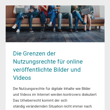
Die Grenzen der
Nutzungsrechte für online
veröffentlichte Bilder und
Videos
Die Nutzungsrechte für digitale Inhalte wie Bilder
und Videos im Internet werden kontrovers diskutiert.
Das Urheberrecht kommt der sich
ständig verändernden Situation nicht immer nach.