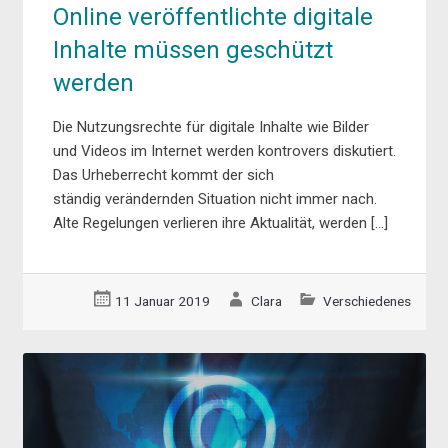
Online veröffentlichte digitale
Inhalte müssen geschützt
werden
Die Nutzungsrechte für digitale Inhalte wie Bilder
und Videos im Internet werden kontrovers diskutiert.
Das Urheberrecht kommt der sich
ständig verändernden Situation nicht immer nach.
Alte Regelungen verlieren ihre Aktualität, werden […]
11 Januar 2019
Clara
Verschiedenes