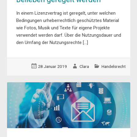
In einem Lizenzvertrag ist geregelt, unter welchen
Bedingungen urheberrechtlich geschütztes Material
wie Fotos, Musik und Texte für eigene Projekte
verwendet werden darf. Über die Nutzungsdauer und
den Umfang der Nutzungsrechte […]
28 Januar 2019
Clara
Handelsrecht