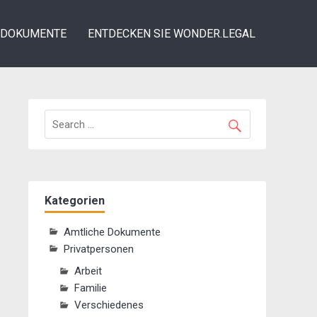
DOKUMENTE
ENTDECKEN SIE WONDER.LEGAL
Kategorien
Amtliche Dokumente
Privatpersonen
Arbeit
Familie
Verschiedenes