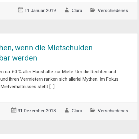
11 Januar 2019
Clara
Verschiedenes
hen, wenn die Mietschulden
rbar werden
n ca. 60 % aller Haushalte zur Miete. Um die Rechten und
 und ihren Vermietern ranken sich allerlei Mythen. Im Fokus
ietverhältnisses steht […]
31 Dezember 2018
Clara
Verschiedenes