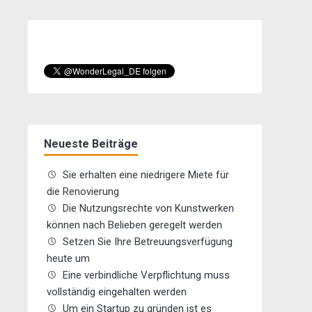
Neueste Beiträge
Sie erhalten eine niedrigere Miete für
die Renovierung
Die Nutzungsrechte von Kunstwerken
können nach Belieben geregelt werden
Setzen Sie Ihre Betreuungsverfügung
heute um
Eine verbindliche Verpflichtung muss
vollständig eingehalten werden
Um ein Startup zu gründen ist es