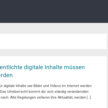
entlichte digitale Inhalte müssen
erden
r digitale Inhalte wie Bilder und Videos im Internet werden
t. Das Urheberrecht kommt der sich ständig verändernden
nach. Alte Regelungen verlieren ihre Aktualität, werden […]