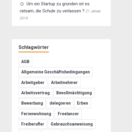
Um ein Startup zu gründen ist es
ratsam, die Schule zu verlassen ?
21 Januar
2019
Schlagwörter
AGB
Allgemeine Geschäftsbedingungen
Arbeitgeber
Arbeitnehmer
Arbeitsvertrag
Bevollmächtigung
Bewerbung
delegieren
Erben
Ferienwohnung
Freelancer
Freiberufler
Gebrauchsanweisung