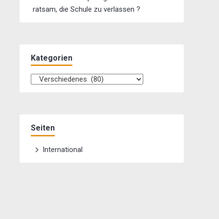
ratsam, die Schule zu verlassen ?
Kategorien
Kategorien
Seiten
International