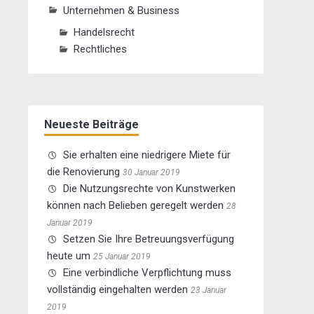
Unternehmen & Business
Handelsrecht
Rechtliches
Neueste Beiträge
Sie erhalten eine niedrigere Miete für
die Renovierung
30 Januar 2019
Die Nutzungsrechte von Kunstwerken
können nach Belieben geregelt werden
28
Januar 2019
Setzen Sie Ihre Betreuungsverfügung
heute um
25 Januar 2019
Eine verbindliche Verpflichtung muss
vollständig eingehalten werden
23 Januar
2019