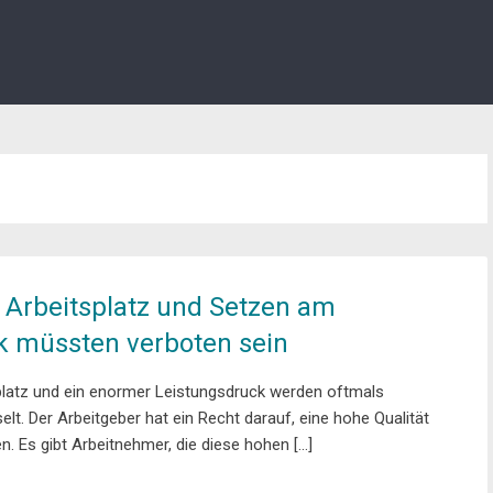
Arbeitsplatz und Setzen am
 müssten verboten sein
latz und ein enormer Leistungsdruck werden oftmals
lt. Der Arbeitgeber hat ein Recht darauf, eine hohe Qualität
en. Es gibt Arbeitnehmer, die diese hohen […]