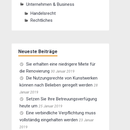
Unternehmen & Business
Handelsrecht
Rechtliches
Neueste Beiträge
Sie erhalten eine niedrigere Miete für
die Renovierung
30 Januar 2019
Die Nutzungsrechte von Kunstwerken
können nach Belieben geregelt werden
28
Januar 2019
Setzen Sie Ihre Betreuungsverfügung
heute um
25 Januar 2019
Eine verbindliche Verpflichtung muss
vollständig eingehalten werden
23 Januar
2019