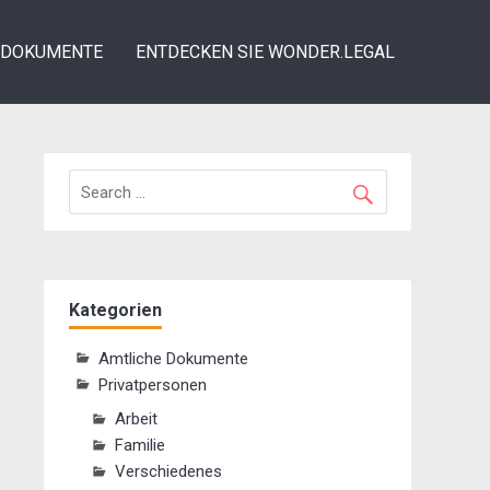
DOKUMENTE
ENTDECKEN SIE WONDER.LEGAL
Kategorien
Amtliche Dokumente
Privatpersonen
Arbeit
Familie
Verschiedenes