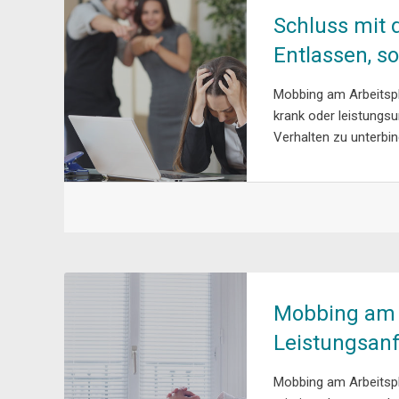
Schluss mit
Entlassen, so
Mobbing am Arbeitspl
krank oder leistungsu
Verhalten zu unterbin
Mobbing am 
Leistungsanf
Mobbing am Arbeitsp