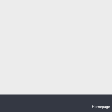
Homepage