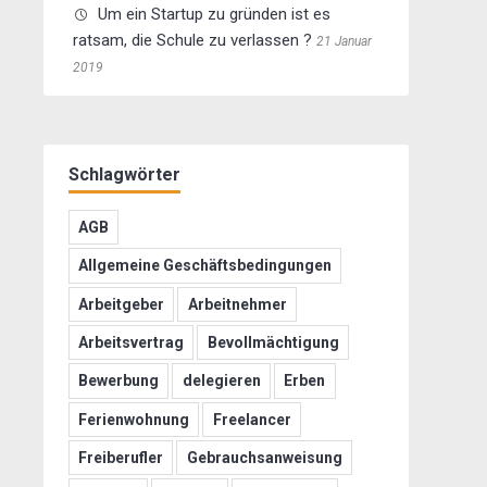
Um ein Startup zu gründen ist es
ratsam, die Schule zu verlassen ?
21 Januar
2019
Schlagwörter
AGB
Allgemeine Geschäftsbedingungen
Arbeitgeber
Arbeitnehmer
Arbeitsvertrag
Bevollmächtigung
Bewerbung
delegieren
Erben
Ferienwohnung
Freelancer
Freiberufler
Gebrauchsanweisung