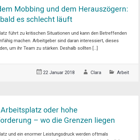
 dem Mobbing und dem Herauszögern:
bald es schlecht läuft
atz führt zu kritischen Situationen und kann den Betreffenden
nfähig machen. Arbeitgeber sind daran interessiert, dieses
den, um ihr Team zu stärken. Deshalb sollten […]
22 Januar 2018
Clara
Arbeit
Arbeitsplatz oder hohe
orderung – wo die Grenzen liegen
latz und ein enormer Leistungsdruck werden oftmals