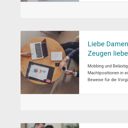
Liebe Damen
Zeugen liebe
Mobbing und Belästigu
Machtpositionen in e
Beweise für die Vorg