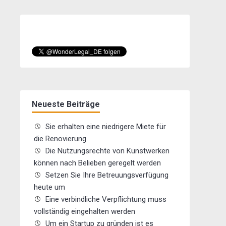
Neueste Beiträge
Sie erhalten eine niedrigere Miete für
die Renovierung
Die Nutzungsrechte von Kunstwerken
können nach Belieben geregelt werden
Setzen Sie Ihre Betreuungsverfügung
heute um
Eine verbindliche Verpflichtung muss
vollständig eingehalten werden
Um ein Startup zu gründen ist es