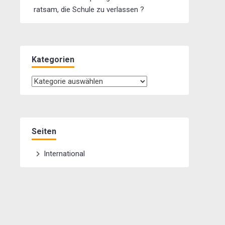
ratsam, die Schule zu verlassen ?
Kategorien
Kategorien
Seiten
International