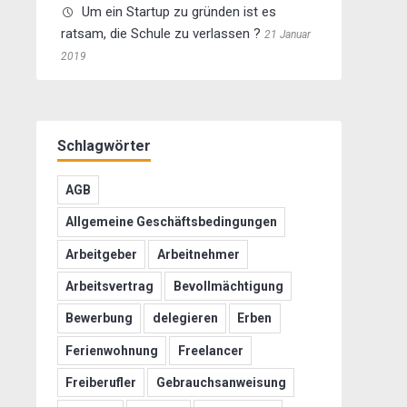
Um ein Startup zu gründen ist es
ratsam, die Schule zu verlassen ?
21 Januar
2019
Schlagwörter
AGB
Allgemeine Geschäftsbedingungen
Arbeitgeber
Arbeitnehmer
Arbeitsvertrag
Bevollmächtigung
Bewerbung
delegieren
Erben
Ferienwohnung
Freelancer
Freiberufler
Gebrauchsanweisung