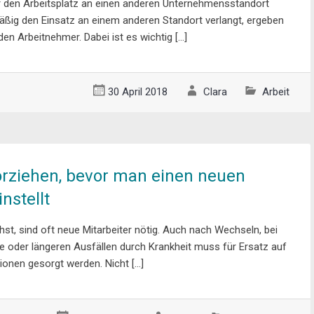
 den Arbeitsplatz an einen anderen Unternehmensstandort
mäßig den Einsatz an einem anderen Standort verlangt, ergeben
den Arbeitnehmer. Dabei ist es wichtig […]
30 April 2018
Clara
Arbeit
rziehen, bevor man einen neuen
instellt
t, sind oft neue Mitarbeiter nötig. Auch nach Wechseln, bei
e oder längeren Ausfällen durch Krankheit muss für Ersatz auf
ionen gesorgt werden. Nicht […]