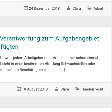
24 Dezember 2018
Clara
Arbeit
Verantwortung zum Aufgabengebiet
ftigten
, die wohl jedem Arbeitgeber oder Arbeitnehmer schon einmal
f sieht in einer bestimmten Abteilung Schwachstellen oder
ist seinem Beschäftigten ein neues […]
10 August 2018
Clara
Handelsrecht