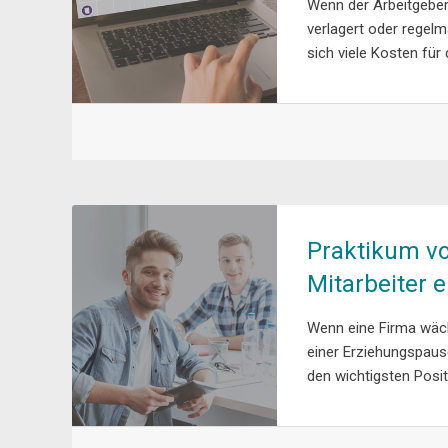
Wenn der Arbeitgeber
verlagert oder regel
sich viele Kosten für 
Praktikum vo
Mitarbeiter e
Wenn eine Firma wächs
einer Erziehungspaus
den wichtigsten Posit