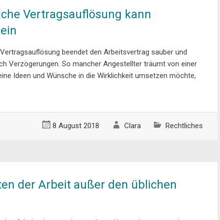
iche Vertragsauflösung kann
sein
 Vertragsauflösung beendet den Arbeitsvertrag sauber und
h Verzögerungen. So mancher Angestellter träumt von einer
eine Ideen und Wünsche in die Wirklichkeit umsetzen möchte,
8 August 2018
Clara
Rechtliches
en der Arbeit außer den üblichen