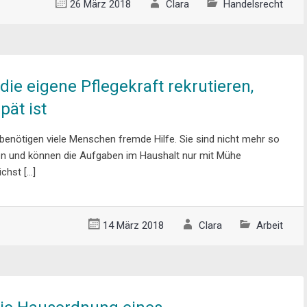
26 März 2018
Clara
Handelsrecht
die eigene Pflegekraft rekrutieren,
pät ist
benötigen viele Menschen fremde Hilfe. Sie sind nicht mehr so
hren und können die Aufgaben im Haushalt nur mit Mühe
chst […]
14 März 2018
Clara
Arbeit