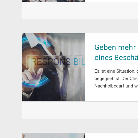
Geben mehr 
eines Beschä
Es ist eine Situation
begegnet ist. Der Che
Nachholbedarf und we