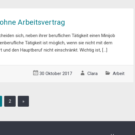
 ohne Arbeitsvertrag
eiden sich, neben ihrer beruflichen Tätigkeit einen Minijob
berufliche Tätigkeit ist möglich, wenn sie nicht mit dem
t und den Hauptberuf nicht einschränkt. Wichtig ist, […]
30 Oktober 2017
Clara
Arbeit
2
»