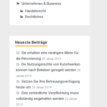
Unternehmen & Business
Handelsrecht
Rechtliches
Neueste Beiträge
Sie erhalten eine niedrigere Miete für
die Renovierung
30 Januar 2019
Die Nutzungsrechte von Kunstwerken
können nach Belieben geregelt werden
28
Januar 2019
Setzen Sie Ihre Betreuungsverfügung
heute um
25 Januar 2019
Eine verbindliche Verpflichtung muss
vollständig eingehalten werden
23 Januar
2019