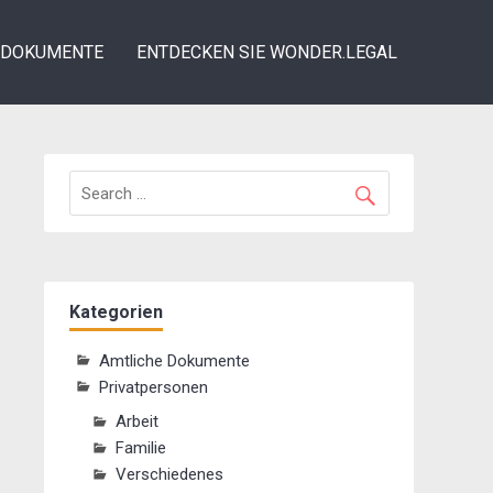
DOKUMENTE
ENTDECKEN SIE WONDER.LEGAL
Kategorien
Amtliche Dokumente
Privatpersonen
Arbeit
Familie
Verschiedenes