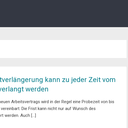
tverlängerung kann zu jeder Zeit vom
verlangt werden
euen Arbeitsvertrags wird in der Regel eine Probezeit von bis
vereinbart. Die Frist kann nicht nur auf Wunsch des
rt werden. Auch […]