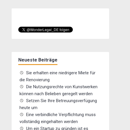
Neueste Beiträge
Sie erhalten eine niedrigere Miete für
die Renovierung
Die Nutzungsrechte von Kunstwerken
können nach Belieben geregelt werden
Setzen Sie Ihre Betreuungsverfügung
heute um
Eine verbindliche Verpflichtung muss
vollständig eingehalten werden
Um ein Startup zu gründen ist es