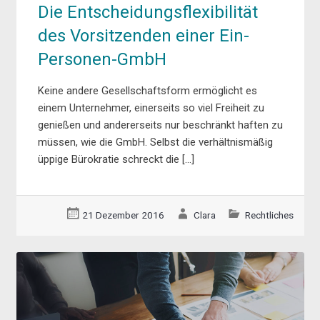
Die Entscheidungsflexibilität
des Vorsitzenden einer Ein-
Personen-GmbH
Keine andere Gesellschaftsform ermöglicht es
einem Unternehmer, einerseits so viel Freiheit zu
genießen und andererseits nur beschränkt haften zu
müssen, wie die GmbH. Selbst die verhältnismäßig
üppige Bürokratie schreckt die […]
21 Dezember 2016
Clara
Rechtliches