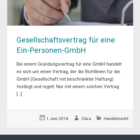
Gesellschaftsvertrag für eine
Ein-Personen-GmbH
Bei einem Gründungsvertrag für eine GmbH handelt
es sich um einen Vertrag, der die Richtlinien für die
GmbH (Gesellschaft mit beschränkter Haftung)
festlegt und regelt. Nur mit einem solchen Vertrag
[…]
1 Juni 2016
Clara
Handelsrecht