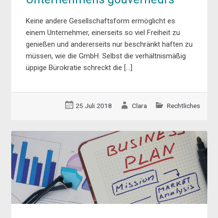
Keine andere Gesellschaftsform ermöglicht es
einem Unternehmer, einerseits so viel Freiheit zu
genießen und andererseits nur beschränkt haften zu
müssen, wie die GmbH. Selbst die verhältnismäßig
üppige Bürokratie schreckt die […]
25 Juli 2018
Clara
Rechtliches