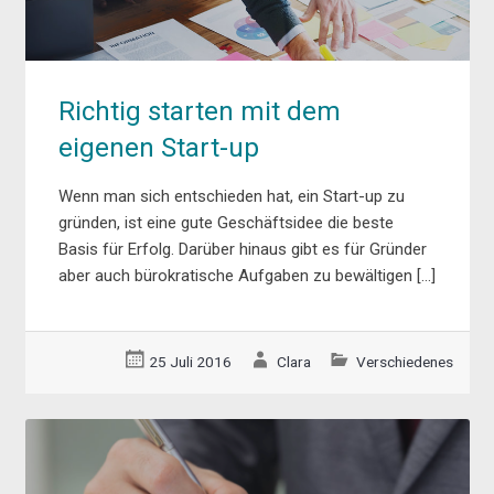
Richtig starten mit dem
eigenen Start-up
Wenn man sich entschieden hat, ein Start-up zu
gründen, ist eine gute Geschäftsidee die beste
Basis für Erfolg. Darüber hinaus gibt es für Gründer
aber auch bürokratische Aufgaben zu bewältigen […]
25 Juli 2016
Clara
Verschiedenes