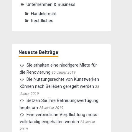
Unternehmen & Business
Handelsrecht
Rechtliches
Neueste Beiträge
Sie erhalten eine niedrigere Miete für
die Renovierung
30 Januar 2019
Die Nutzungsrechte von Kunstwerken
können nach Belieben geregelt werden
28
Januar 2019
Setzen Sie Ihre Betreuungsverfügung
heute um
25 Januar 2019
Eine verbindliche Verpflichtung muss
vollständig eingehalten werden
23 Januar
2019