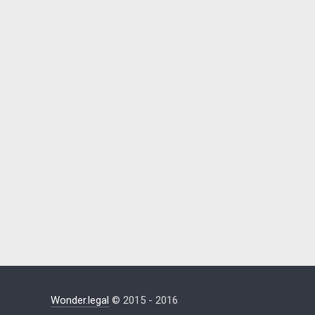
Wonder.legal
© 2015 - 2016