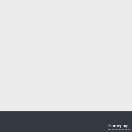
Homepage