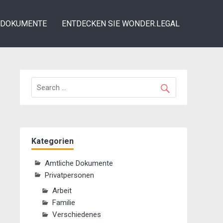
DOKUMENTE
ENTDECKEN SIE WONDER.LEGAL
Kategorien
Amtliche Dokumente
Privatpersonen
Arbeit
Familie
Verschiedenes