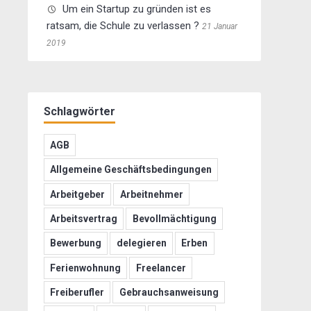
Um ein Startup zu gründen ist es
ratsam, die Schule zu verlassen ?
21 Januar
2019
Schlagwörter
AGB
Allgemeine Geschäftsbedingungen
Arbeitgeber
Arbeitnehmer
Arbeitsvertrag
Bevollmächtigung
Bewerbung
delegieren
Erben
Ferienwohnung
Freelancer
Freiberufler
Gebrauchsanweisung