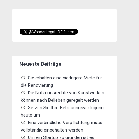
Neueste Beiträge
Sie erhalten eine niedrigere Miete für
die Renovierung
Die Nutzungsrechte von Kunstwerken
können nach Belieben geregelt werden
Setzen Sie Ihre Betreuungsverfügung
heute um
Eine verbindliche Verpflichtung muss
vollständig eingehalten werden
Um ein Startup zu gründen ist es