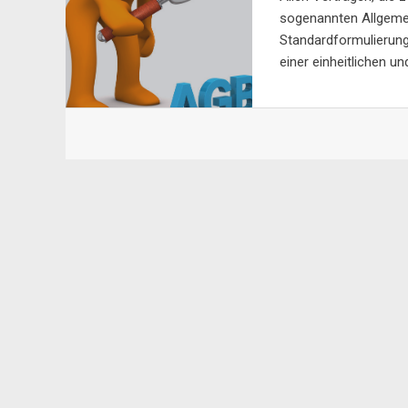
sogenannten Allgeme
Standardformulierung
einer einheitlichen u