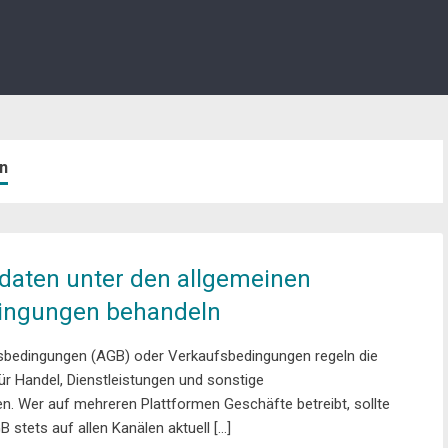
n
daten unter den allgemeinen
ingungen behandeln
sbedingungen (AGB) oder Verkaufsbedingungen regeln die
ür Handel, Dienstleistungen und sonstige
. Wer auf mehreren Plattformen Geschäfte betreibt, sollte
B stets auf allen Kanälen aktuell […]