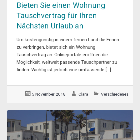
Bieten Sie einen Wohnung
Tauschvertrag für Ihren
Nächsten Urlaub an
Um kostengünstig in einem fernen Land die Ferien
zu verbringen, bietet sich ein Wohnung
Tauschvertrag an. Onlineportale eröffnen die
Möglichkeit, weltweit passende Tauschpartner zu
finden. Wichtig ist jedoch eine umfassende […]
5 November 2018
Clara
Verschiedenes