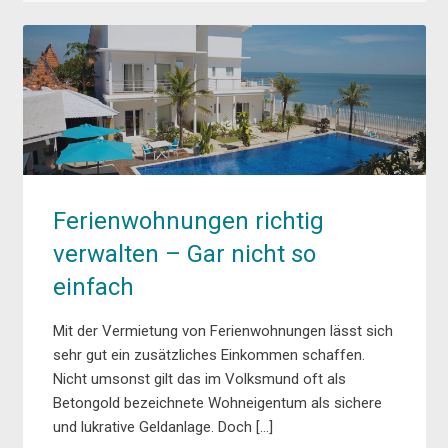
Ferienwohnungen richtig
verwalten – Gar nicht so
einfach
Mit der Vermietung von Ferienwohnungen lässt sich
sehr gut ein zusätzliches Einkommen schaffen.
Nicht umsonst gilt das im Volksmund oft als
Betongold bezeichnete Wohneigentum als sichere
und lukrative Geldanlage. Doch […]