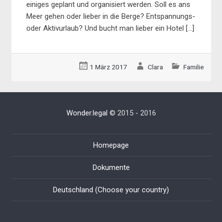
einiges geplant und organisiert werden. Soll es ans
Meer gehen oder lieber in die Berge? Entspannungs-
oder Aktivurlaub? Und bucht man lieber ein Hotel […]
1 März 2017
Clara
Familie
Wonder.legal
© 2015 - 2016
Homepage
Dokumente
Deutschland (Choose your country)