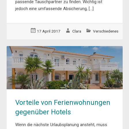
passende Tauschpartner zu finden. Wichtig ist
jedoch eine umfassende Absicherung, […]
17 April 2017
Clara
Verschiedenes
Vorteile von Ferienwohnungen
gegenüber Hotels
Wenn die nächste Urlaubsplanung ansteht, muss