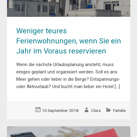
Weniger teures
Ferienwohnungen, wenn Sie ein
Jahr im Voraus reservieren
Wenn die nächste Urlaubsplanung ansteht, muss
einiges geplant und organisiert werden. Soll es ans
Meer gehen oder lieber in die Berge? Entspannungs-
oder Aktivurlaub? Und bucht man lieber ein Hotel […]
10 September 2018
Clara
Familie