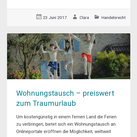
23 Juni 2017
Clara
Handelsrecht
Wohnungstausch – preiswert
zum Traumurlaub
Um kostengünstig in einem fernen Land die Ferien
zu verbringen, bietet sich ein Wohnungstausch an.
Onlineportale eröffnen die Möglichkeit, weltweit