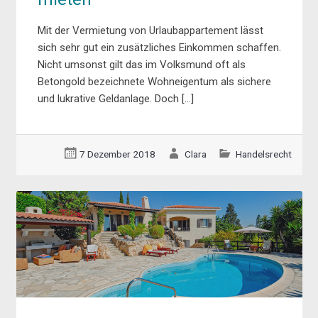
Mit der Vermietung von Urlaubappartement lässt
sich sehr gut ein zusätzliches Einkommen schaffen.
Nicht umsonst gilt das im Volksmund oft als
Betongold bezeichnete Wohneigentum als sichere
und lukrative Geldanlage. Doch […]
7 Dezember 2018
Clara
Handelsrecht