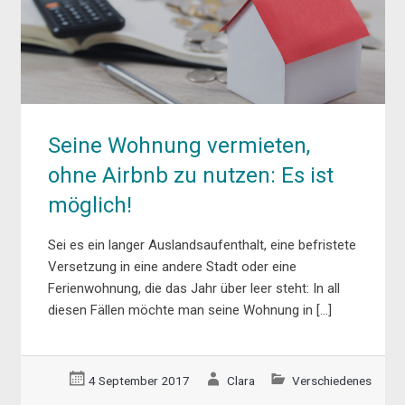
Seine Wohnung vermieten,
ohne Airbnb zu nutzen: Es ist
möglich!
Sei es ein langer Auslandsaufenthalt, eine befristete
Versetzung in eine andere Stadt oder eine
Ferienwohnung, die das Jahr über leer steht: In all
diesen Fällen möchte man seine Wohnung in […]
4 September 2017
Clara
Verschiedenes