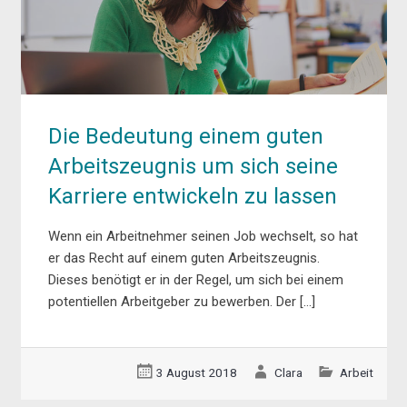
Die Bedeutung einem guten
Arbeitszeugnis um sich seine
Karriere entwickeln zu lassen
Wenn ein Arbeitnehmer seinen Job wechselt, so hat
er das Recht auf einem guten Arbeitszeugnis.
Dieses benötigt er in der Regel, um sich bei einem
potentiellen Arbeitgeber zu bewerben. Der […]
3 August 2018
Clara
Arbeit