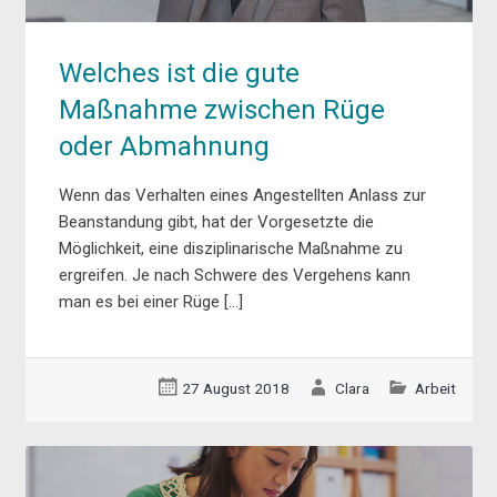
Welches ist die gute
Maßnahme zwischen Rüge
oder Abmahnung
Wenn das Verhalten eines Angestellten Anlass zur
Beanstandung gibt, hat der Vorgesetzte die
Möglichkeit, eine disziplinarische Maßnahme zu
ergreifen. Je nach Schwere des Vergehens kann
man es bei einer Rüge […]
27 August 2018
Clara
Arbeit