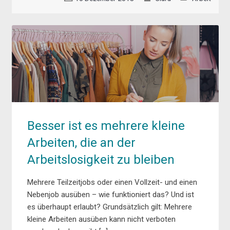
Besser ist es mehrere kleine
Arbeiten, die an der
Arbeitslosigkeit zu bleiben
Mehrere Teilzeitjobs oder einen Vollzeit- und einen
Nebenjob ausüben – wie funktioniert das? Und ist
es überhaupt erlaubt? Grundsätzlich gilt: Mehrere
kleine Arbeiten ausüben kann nicht verboten