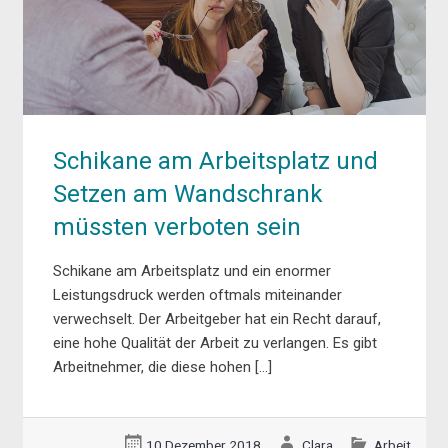
Schikane am Arbeitsplatz und
Setzen am Wandschrank
müssten verboten sein
Schikane am Arbeitsplatz und ein enormer
Leistungsdruck werden oftmals miteinander
verwechselt. Der Arbeitgeber hat ein Recht darauf,
eine hohe Qualität der Arbeit zu verlangen. Es gibt
Arbeitnehmer, die diese hohen […]
10 Dezember 2018
Clara
Arbeit