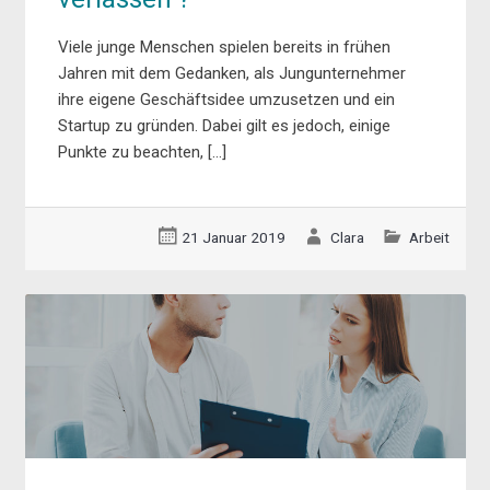
Viele junge Menschen spielen bereits in frühen
Jahren mit dem Gedanken, als Jungunternehmer
ihre eigene Geschäftsidee umzusetzen und ein
Startup zu gründen. Dabei gilt es jedoch, einige
Punkte zu beachten, […]
21 Januar 2019
Clara
Arbeit