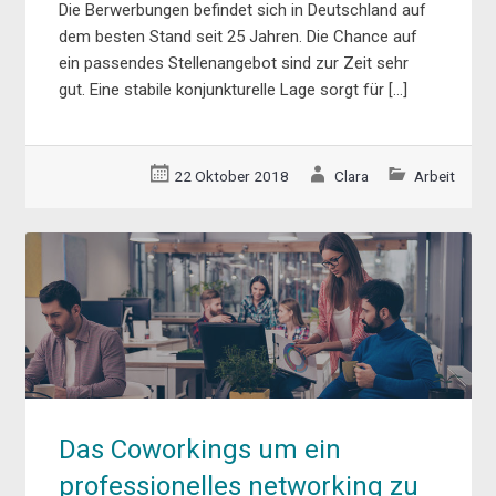
Die Berwerbungen befindet sich in Deutschland auf
dem besten Stand seit 25 Jahren. Die Chance auf
ein passendes Stellenangebot sind zur Zeit sehr
gut. Eine stabile konjunkturelle Lage sorgt für […]
22 Oktober 2018
Clara
Arbeit
Das Coworkings um ein
professionelles networking zu