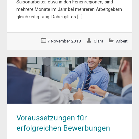
Saisonarbeiter, etwa in den Ferienregionen, sind
mehrere Monate im Jahr bei mehreren Arbeitgebern
gleichzeitig tätig. Dabei gilt es […]
7 November 2018
Clara
Arbeit
Voraussetzungen für
erfolgreichen Bewerbungen