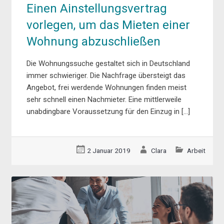
Einen Ainstellungsvertrag
vorlegen, um das Mieten einer
Wohnung abzuschließen
Die Wohnungssuche gestaltet sich in Deutschland
immer schwieriger. Die Nachfrage übersteigt das
Angebot, frei werdende Wohnungen finden meist
sehr schnell einen Nachmieter. Eine mittlerweile
unabdingbare Voraussetzung für den Einzug in […]
2 Januar 2019
Clara
Arbeit