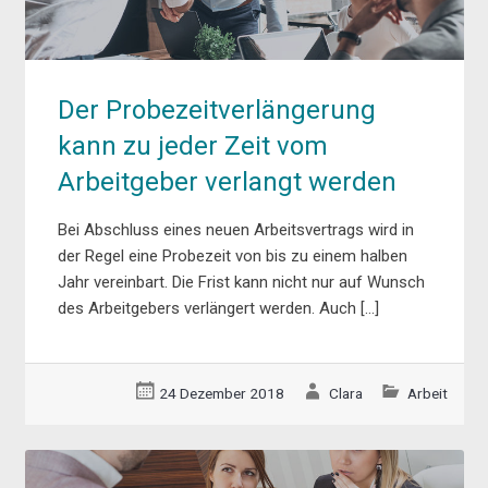
Der Probezeitverlängerung
kann zu jeder Zeit vom
Arbeitgeber verlangt werden
Bei Abschluss eines neuen Arbeitsvertrags wird in
der Regel eine Probezeit von bis zu einem halben
Jahr vereinbart. Die Frist kann nicht nur auf Wunsch
des Arbeitgebers verlängert werden. Auch […]
24 Dezember 2018
Clara
Arbeit