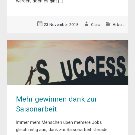
werden, doch es gibt […]
23 November 2018
Clara
Arbeit
Mehr gewinnen dank zur
Saisonarbeit
Immer mehr Menschen üben mehrere Jobs
gleichzeitig aus, dank zur Saisonarbeit. Gerade