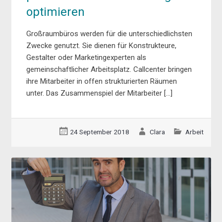
optimieren
Großraumbüros werden für die unterschiedlichsten
Zwecke genutzt. Sie dienen für Konstrukteure,
Gestalter oder Marketingexperten als
gemeinschaftlicher Arbeitsplatz. Callcenter bringen
ihre Mitarbeiter in offen strukturierten Räumen
unter. Das Zusammenspiel der Mitarbeiter […]
24 September 2018
Clara
Arbeit