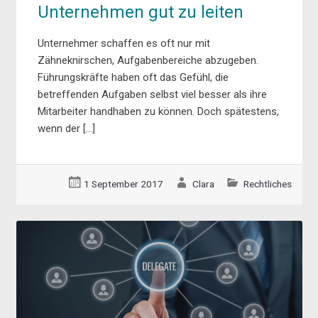
Unternehmen gut zu leiten
Unternehmer schaffen es oft nur mit
Zähneknirschen, Aufgabenbereiche abzugeben.
Führungskräfte haben oft das Gefühl, die
betreffenden Aufgaben selbst viel besser als ihre
Mitarbeiter handhaben zu können. Doch spätestens,
wenn der […]
1 September 2017
Clara
Rechtliches