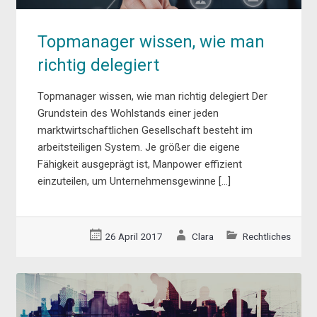
Topmanager wissen, wie man
richtig delegiert
Topmanager wissen, wie man richtig delegiert Der
Grundstein des Wohlstands einer jeden
marktwirtschaftlichen Gesellschaft besteht im
arbeitsteiligen System. Je größer die eigene
Fähigkeit ausgeprägt ist, Manpower effizient
einzuteilen, um Unternehmensgewinne […]
26 April 2017
Clara
Rechtliches