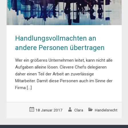
Handlungsvollmachten an
andere Personen übertragen
Wer ein größeres Unternehmen leitet, kann nicht alle
Aufgaben alleine lösen. Clevere Chefs delegieren
daher einen Teil der Arbeit an zuverlässige
Mitarbeiter. Damit diese Personen auch im Sinne der
Firma […]
18 Januar 2017
Clara
Handelsrecht