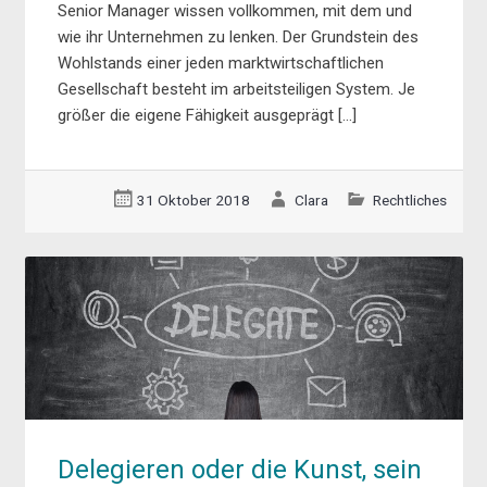
Senior Manager wissen vollkommen, mit dem und
wie ihr Unternehmen zu lenken. Der Grundstein des
Wohlstands einer jeden marktwirtschaftlichen
Gesellschaft besteht im arbeitsteiligen System. Je
größer die eigene Fähigkeit ausgeprägt […]
31 Oktober 2018
Clara
Rechtliches
Delegieren oder die Kunst, sein