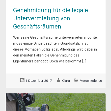
Genehmigung für die legale
Untervermietung von
Geschäftsräumen
Wer seine Geschäftsräume untervermieten möchte,
muss einige Dinge beachten. Grundsätzlich ist
dieses Vorhaben völlig legal. Allerdings wird dabei in
den meisten Fällen die Genehmigung des
Eigentümers benötigt. Doch wie bekommt […]
1 Dezember 2017
Clara
Verschiedenes