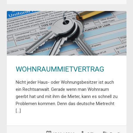
WOHNRAUMMIETVERTRAG
Nicht jeder Haus- oder Wohnungsbesitzer ist auch
ein Rechtsanwalt. Gerade wenn man Wohnraum
geerbt hat und mit ihm die Mieter, kann es schnell zu
Problemen kommen. Denn das deutsche Mietrecht
[…]