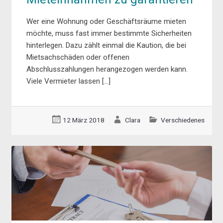
Wer eine Wohnung oder Geschäftsräume mieten
möchte, muss fast immer bestimmte Sicherheiten
hinterlegen. Dazu zählt einmal die Kaution, die bei
Mietsachschäden oder offenen
Abschlusszahlungen herangezogen werden kann.
Viele Vermieter lassen […]
12 März 2018
Clara
Verschiedenes