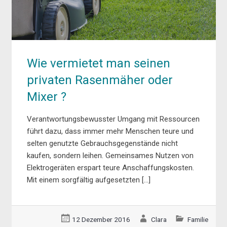
Wie vermietet man seinen
privaten Rasenmäher oder
Mixer ?
Verantwortungsbewusster Umgang mit Ressourcen
führt dazu, dass immer mehr Menschen teure und
selten genutzte Gebrauchsgegenstände nicht
kaufen, sondern leihen. Gemeinsames Nutzen von
Elektrogeräten erspart teure Anschaffungskosten.
Mit einem sorgfältig aufgesetzten […]
12 Dezember 2016
Clara
Familie