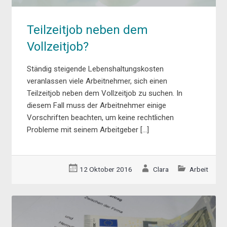
Teilzeitjob neben dem
Vollzeitjob?
Ständig steigende Lebenshaltungskosten
veranlassen viele Arbeitnehmer, sich einen
Teilzeitjob neben dem Vollzeitjob zu suchen. In
diesem Fall muss der Arbeitnehmer einige
Vorschriften beachten, um keine rechtlichen
Probleme mit seinem Arbeitgeber […]
12 Oktober 2016
Clara
Arbeit