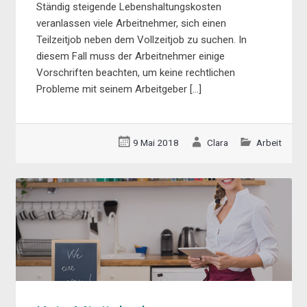
Ständig steigende Lebenshaltungskosten
veranlassen viele Arbeitnehmer, sich einen
Teilzeitjob neben dem Vollzeitjob zu suchen. In
diesem Fall muss der Arbeitnehmer einige
Vorschriften beachten, um keine rechtlichen
Probleme mit seinem Arbeitgeber […]
9 Mai 2018
Clara
Arbeit