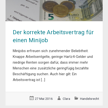
Der korrekte Arbeitsvertrag für
einen Minijob
Minijobs erfreuen sich zunehmender Beliebtheit.
Knappe Arbeitsentgelte, geringe Hartz4-Gelder und
niedrige Renten sorgen dafür, dass immer mehr
Menschen eine zusätzliche geringfügig bezahlte
Beschäftigung suchen. Auch hier gilt: Ein
Arbeitsvertrag ist […]
27 Mai 2016
Clara
Handelsrecht