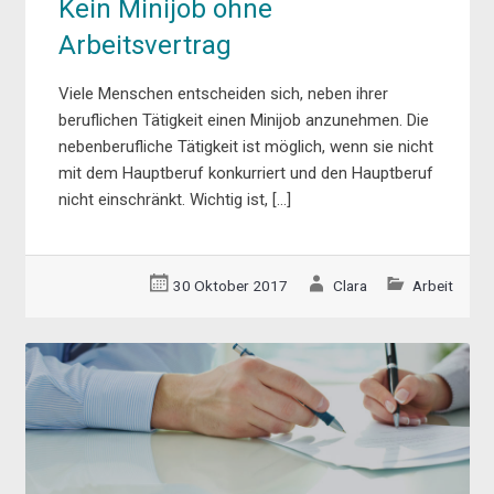
Kein Minijob ohne
Arbeitsvertrag
Viele Menschen entscheiden sich, neben ihrer
beruflichen Tätigkeit einen Minijob anzunehmen. Die
nebenberufliche Tätigkeit ist möglich, wenn sie nicht
mit dem Hauptberuf konkurriert und den Hauptberuf
nicht einschränkt. Wichtig ist, […]
30 Oktober 2017
Clara
Arbeit