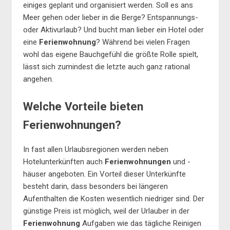
einiges geplant und organisiert werden. Soll es ans
Meer gehen oder lieber in die Berge? Entspannungs-
oder Aktivurlaub? Und bucht man lieber ein Hotel oder
eine
Ferienwohnung
? Während bei vielen Fragen
wohl das eigene Bauchgefühl die größte Rolle spielt,
lässt sich zumindest die letzte auch ganz rational
angehen.
Welche Vorteile bieten
Ferienwohnungen?
In fast allen Urlaubsregionen werden neben
Hotelunterkünften auch
Ferienwohnungen
und -
häuser angeboten. Ein Vorteil dieser Unterkünfte
besteht darin, dass besonders bei längeren
Aufenthalten die Kosten wesentlich niedriger sind. Der
günstige Preis ist möglich, weil der Urlauber in der
Ferienwohnung
Aufgaben wie das tägliche Reinigen