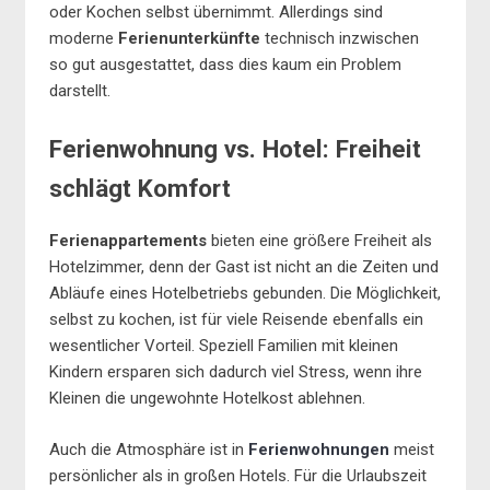
oder Kochen selbst übernimmt. Allerdings sind
moderne
Ferienunterkünfte
technisch inzwischen
so gut ausgestattet, dass dies kaum ein Problem
darstellt.
Ferienwohnung vs. Hotel: Freiheit
schlägt Komfort
Ferienappartements
bieten eine größere Freiheit als
Hotelzimmer, denn der Gast ist nicht an die Zeiten und
Abläufe eines Hotelbetriebs gebunden. Die Möglichkeit,
selbst zu kochen, ist für viele Reisende ebenfalls ein
wesentlicher Vorteil. Speziell Familien mit kleinen
Kindern ersparen sich dadurch viel Stress, wenn ihre
Kleinen die ungewohnte Hotelkost ablehnen.
Auch die Atmosphäre ist in
Ferienwohnungen
meist
persönlicher als in großen Hotels. Für die Urlaubszeit