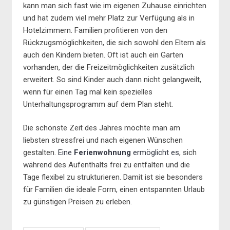
kann man sich fast wie im eigenen Zuhause einrichten
und hat zudem viel mehr Platz zur Verfügung als in
Hotelzimmern. Familien profitieren von den
Rückzugsmöglichkeiten, die sich sowohl den Eltern als
auch den Kindern bieten. Oft ist auch ein Garten
vorhanden, der die Freizeitmöglichkeiten zusätzlich
erweitert. So sind Kinder auch dann nicht gelangweilt,
wenn für einen Tag mal kein spezielles
Unterhaltungsprogramm auf dem Plan steht.
Die schönste Zeit des Jahres möchte man am
liebsten stressfrei und nach eigenen Wünschen
gestalten.
Eine
Ferienwohnung
ermöglicht es
, sich
während des Aufenthalts frei zu entfalten und die
Tage flexibel zu strukturieren. Damit ist sie besonders
für Familien die ideale Form, einen entspannten Urlaub
zu günstigen Preisen zu erleben.