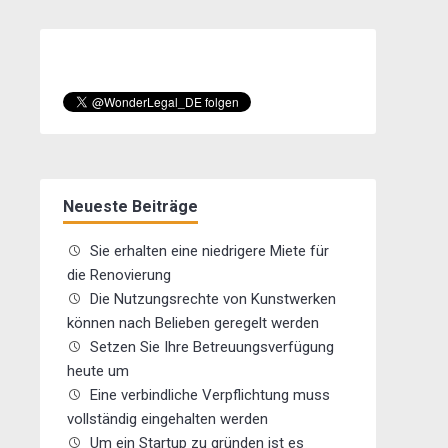
Neueste Beiträge
Sie erhalten eine niedrigere Miete für
die Renovierung
Die Nutzungsrechte von Kunstwerken
können nach Belieben geregelt werden
Setzen Sie Ihre Betreuungsverfügung
heute um
Eine verbindliche Verpflichtung muss
vollständig eingehalten werden
Um ein Startup zu gründen ist es