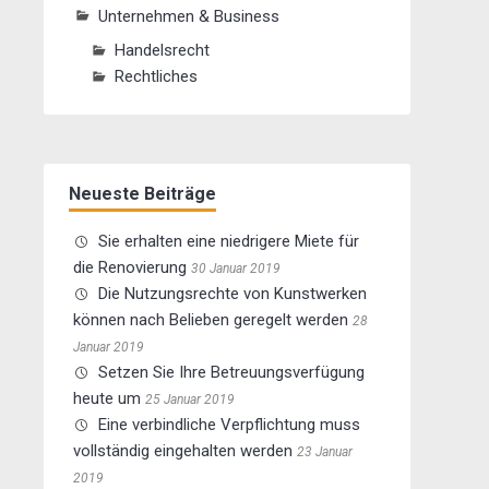
Unternehmen & Business
Handelsrecht
Rechtliches
Neueste Beiträge
Sie erhalten eine niedrigere Miete für
die Renovierung
30 Januar 2019
Die Nutzungsrechte von Kunstwerken
können nach Belieben geregelt werden
28
Januar 2019
Setzen Sie Ihre Betreuungsverfügung
heute um
25 Januar 2019
Eine verbindliche Verpflichtung muss
vollständig eingehalten werden
23 Januar
2019