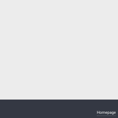
Homepage