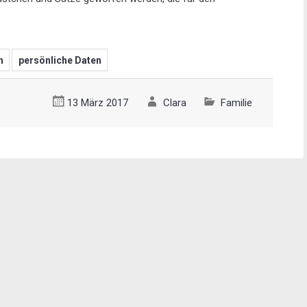
n
persönliche Daten
13 März 2017
Clara
Familie