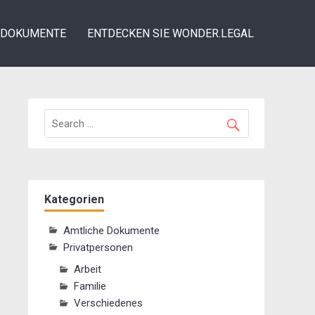
DOKUMENTE
ENTDECKEN SIE WONDER.LEGAL
Kategorien
Amtliche Dokumente
Privatpersonen
Arbeit
Familie
Verschiedenes