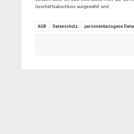
Geschäftsabschluss ausgewählt sind.
AGB
Datenschutz
personenbezogene Date