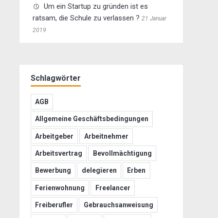
Um ein Startup zu gründen ist es
ratsam, die Schule zu verlassen ?
21 Januar
2019
Schlagwörter
AGB
Allgemeine Geschäftsbedingungen
Arbeitgeber
Arbeitnehmer
Arbeitsvertrag
Bevollmächtigung
Bewerbung
delegieren
Erben
Ferienwohnung
Freelancer
Freiberufler
Gebrauchsanweisung