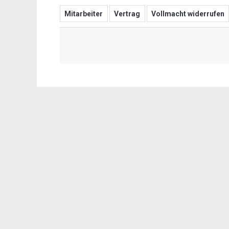
Mitarbeiter
Vertrag
Vollmacht widerrufen