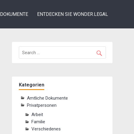
DOKUMENTE
ENTDECKEN SIE WONDER.LEGAL
Kategorien
Amtliche Dokumente
Privatpersonen
Arbeit
Familie
Verschiedenes