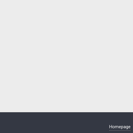
Homepage