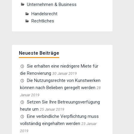
Unternehmen & Business
Handelsrecht
Rechtliches
Neueste Beiträge
Sie erhalten eine niedrigere Miete für
die Renovierung
30 Januar 2019
Die Nutzungsrechte von Kunstwerken
können nach Belieben geregelt werden
28
Januar 2019
Setzen Sie Ihre Betreuungsverfügung
heute um
25 Januar 2019
Eine verbindliche Verpflichtung muss
vollständig eingehalten werden
23 Januar
2019