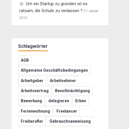
Um ein Startup zu gründen ist es
ratsam, die Schule zu verlassen ?
21 Januar
2019
Schlagwörter
AGB
Allgemeine Geschäftsbedingungen
Arbeitgeber
Arbeitnehmer
Arbeitsvertrag
Bevollmächtigung
Bewerbung
delegieren
Erben
Ferienwohnung
Freelancer
Freiberufler
Gebrauchsanweisung