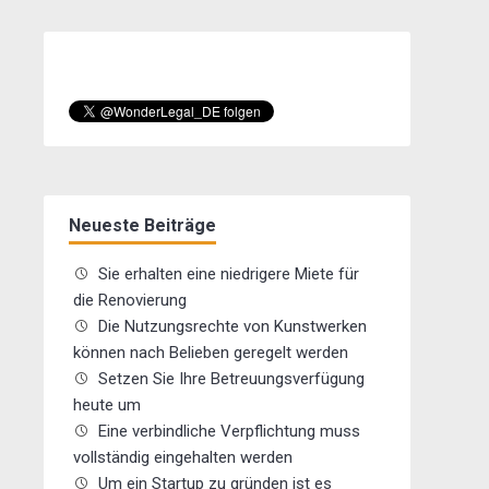
Neueste Beiträge
Sie erhalten eine niedrigere Miete für
die Renovierung
Die Nutzungsrechte von Kunstwerken
können nach Belieben geregelt werden
Setzen Sie Ihre Betreuungsverfügung
heute um
Eine verbindliche Verpflichtung muss
vollständig eingehalten werden
Um ein Startup zu gründen ist es