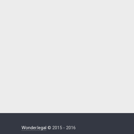
Wonder.legal
© 2015 - 2016