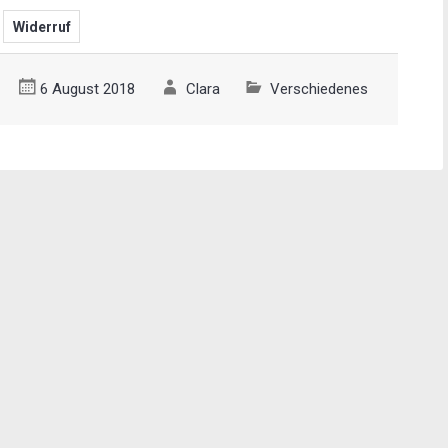
Widerruf
6 August 2018
Clara
Verschiedenes