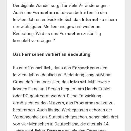
Der digitale Wandel sorgt für viele Veränderungen.
Auch das
Fernsehen
ist davon betroffen. In den
letzten Jahren entwickelte sich das
Internet
zu einem
der wichtigsten Medien und gewinnt weiter an
Bedeutung. Wird es das
Fernsehen
zukünftig
komplett verdrängen?
Das Fernsehen verliert an Bedeutung
Es ist offensichtlich, dass das
Fernsehen
in den
letzten Jahren deutlich an Bedeutung eingebüßt hat.
Grund dafür ist vor allem das
Internet
. Mittlerweile
können Filme und Serien bequem am Handy, Tablet
oder PC gestreamt werden. Diese Entwicklung
ermöglicht es den Nutzern, das Programm selbst zu
bestimmen. Auch lästige Werbepausen gehören der
Vergangenheit an. Statistisch gesehen, sehen sich drei
von vier Menschen in Deutschland, die älter als 14