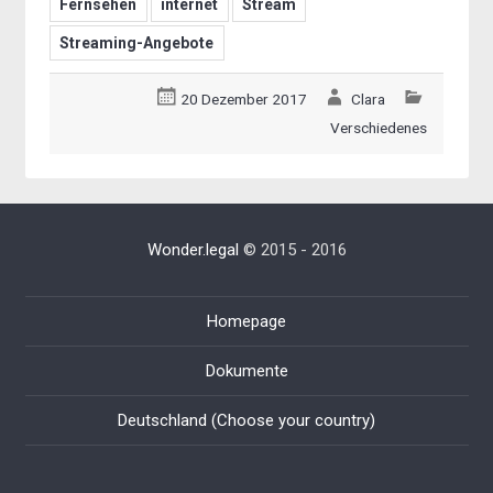
Fernsehen
internet
Stream
Streaming-Angebote
20 Dezember 2017
Clara
Verschiedenes
Wonder.legal
© 2015 - 2016
Homepage
Dokumente
Deutschland (Choose your country)