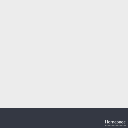
Homepage