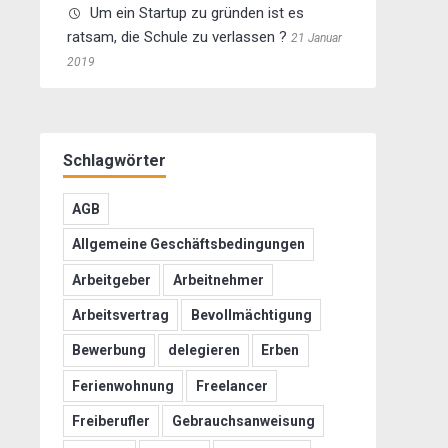
Um ein Startup zu gründen ist es
ratsam, die Schule zu verlassen ?
21 Januar
2019
Schlagwörter
AGB
Allgemeine Geschäftsbedingungen
Arbeitgeber
Arbeitnehmer
Arbeitsvertrag
Bevollmächtigung
Bewerbung
delegieren
Erben
Ferienwohnung
Freelancer
Freiberufler
Gebrauchsanweisung