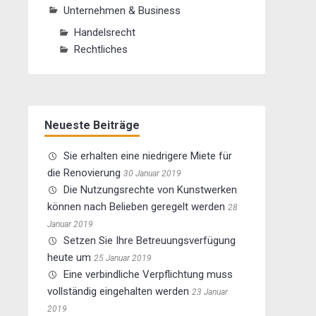
Unternehmen & Business
Handelsrecht
Rechtliches
Neueste Beiträge
Sie erhalten eine niedrigere Miete für
die Renovierung
30 Januar 2019
Die Nutzungsrechte von Kunstwerken
können nach Belieben geregelt werden
28
Januar 2019
Setzen Sie Ihre Betreuungsverfügung
heute um
25 Januar 2019
Eine verbindliche Verpflichtung muss
vollständig eingehalten werden
23 Januar
2019