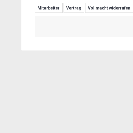
Mitarbeiter
Vertrag
Vollmacht widerrufen