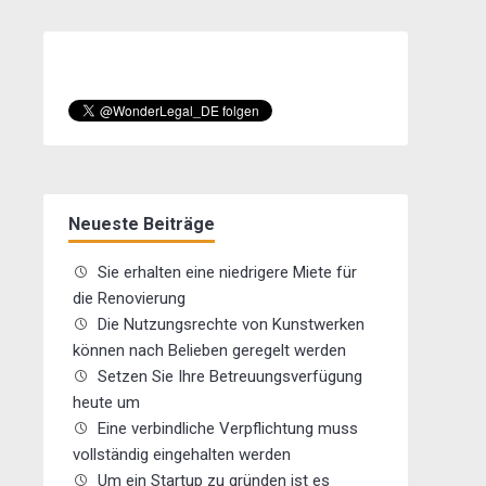
Neueste Beiträge
Sie erhalten eine niedrigere Miete für
die Renovierung
Die Nutzungsrechte von Kunstwerken
können nach Belieben geregelt werden
Setzen Sie Ihre Betreuungsverfügung
heute um
Eine verbindliche Verpflichtung muss
vollständig eingehalten werden
Um ein Startup zu gründen ist es