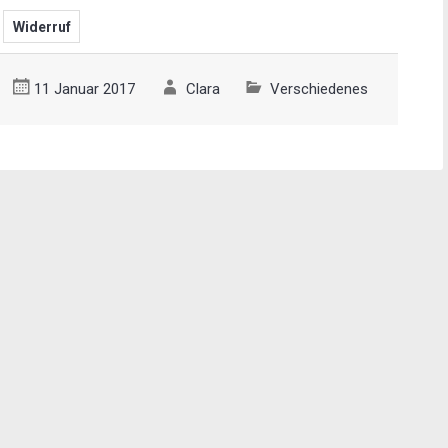
Widerruf
11 Januar 2017
Clara
Verschiedenes