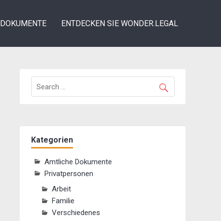
DOKUMENTE
ENTDECKEN SIE WONDER.LEGAL
Kategorien
Amtliche Dokumente
Privatpersonen
Arbeit
Familie
Verschiedenes