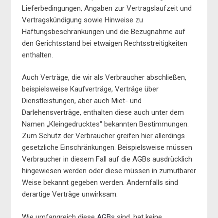
Lieferbedingungen, Angaben zur Vertragslaufzeit und
Vertragskündigung sowie Hinweise zu
Haftungsbeschränkungen und die Bezugnahme auf
den Gerichtsstand bei etwaigen Rechtsstreitigkeiten
enthalten.
Auch Verträge, die wir als Verbraucher abschließen,
beispielsweise Kaufverträge, Verträge über
Dienstleistungen, aber auch Miet- und
Darlehensverträge, enthalten diese auch unter dem
Namen „Kleingedrucktes“ bekannten Bestimmungen.
Zum Schutz der Verbraucher greifen hier allerdings
gesetzliche Einschränkungen. Beispielsweise müssen
Verbraucher in diesem Fall auf die AGBs ausdrücklich
hingewiesen werden oder diese müssen in zumutbarer
Weise bekannt gegeben werden. Andernfalls sind
derartige Verträge unwirksam.
Wie umfangreich diese
AGBs
sind, hat keine