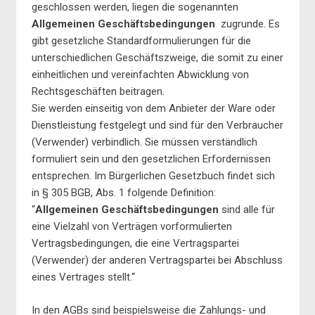
geschlossen werden, liegen die sogenannten
Allgemeinen Geschäftsbedingungen
zugrunde. Es
gibt gesetzliche Standardformulierungen für die
unterschiedlichen Geschäftszweige, die somit zu einer
einheitlichen und vereinfachten Abwicklung von
Rechtsgeschäften beitragen.
Sie werden einseitig von dem Anbieter der Ware oder
Dienstleistung festgelegt und sind für den Verbraucher
(Verwender) verbindlich. Sie müssen verständlich
formuliert sein und den gesetzlichen Erfordernissen
entsprechen. Im Bürgerlichen Gesetzbuch findet sich
in § 305 BGB, Abs. 1 folgende Definition:
“
Allgemeinen Geschäftsbedingungen
sind alle für
eine Vielzahl von Verträgen vorformulierten
Vertragsbedingungen, die eine Vertragspartei
(Verwender) der anderen Vertragspartei bei Abschluss
eines Vertrages stellt.“
In den AGBs sind beispielsweise die Zahlungs- und