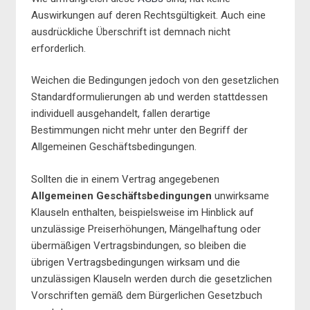
Auswirkungen auf deren Rechtsgültigkeit. Auch eine
ausdrückliche Überschrift ist demnach nicht
erforderlich.
Weichen die Bedingungen jedoch von den gesetzlichen
Standardformulierungen ab und werden stattdessen
individuell ausgehandelt, fallen derartige
Bestimmungen nicht mehr unter den Begriff der
Allgemeinen Geschäftsbedingungen.
Sollten die in einem Vertrag angegebenen
Allgemeinen Geschäftsbedingungen
unwirksame
Klauseln enthalten, beispielsweise im Hinblick auf
unzulässige Preiserhöhungen, Mängelhaftung oder
übermäßigen Vertragsbindungen, so bleiben die
übrigen Vertragsbedingungen wirksam und die
unzulässigen Klauseln werden durch die gesetzlichen
Vorschriften gemäß dem Bürgerlichen Gesetzbuch