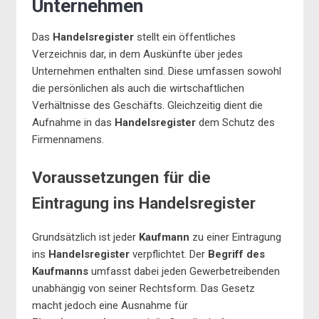
Unternehmen
Das
Handelsregister
stellt ein öffentliches
Verzeichnis dar, in dem Auskünfte über jedes
Unternehmen enthalten sind. Diese umfassen sowohl
die persönlichen als auch die wirtschaftlichen
Verhältnisse des Geschäfts. Gleichzeitig dient die
Aufnahme in das
Handelsregister
dem Schutz des
Firmennamens.
Voraussetzungen für die
Eintragung ins Handelsregister
Grundsätzlich ist jeder
Kaufmann
zu einer Eintragung
ins
Handelsregister
verpflichtet. Der
Begriff des
Kaufmanns
umfasst dabei jeden Gewerbetreibenden
unabhängig von seiner Rechtsform. Das Gesetz
macht jedoch eine Ausnahme für