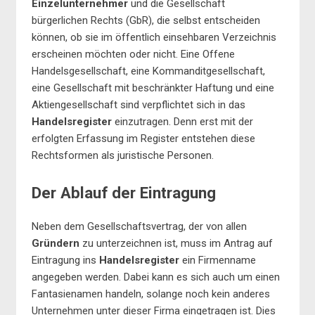
Einzelunternehmer
und die Gesellschaft
bürgerlichen Rechts (GbR), die selbst entscheiden
können, ob sie im öffentlich einsehbaren Verzeichnis
erscheinen möchten oder nicht. Eine Offene
Handelsgesellschaft, eine Kommanditgesellschaft,
eine Gesellschaft mit beschränkter Haftung und eine
Aktiengesellschaft sind verpflichtet sich in das
Handelsregister
einzutragen. Denn erst mit der
erfolgten Erfassung im Register entstehen diese
Rechtsformen als juristische Personen.
Der Ablauf der Eintragung
Neben dem Gesellschaftsvertrag, der von allen
Gründern
zu unterzeichnen ist, muss im Antrag auf
Eintragung ins
Handelsregister
ein Firmenname
angegeben werden. Dabei kann es sich auch um einen
Fantasienamen handeln, solange noch kein anderes
Unternehmen unter dieser Firma eingetragen ist. Dies