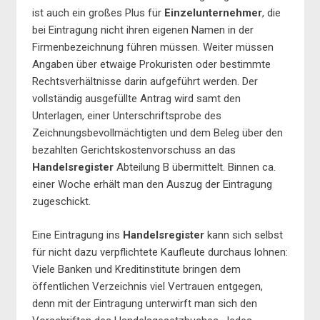
ist auch ein großes Plus für
Einzelunternehmer
, die
bei Eintragung nicht ihren eigenen Namen in der
Firmenbezeichnung führen müssen. Weiter müssen
Angaben über etwaige Prokuristen oder bestimmte
Rechtsverhältnisse darin aufgeführt werden. Der
vollständig ausgefüllte Antrag wird samt den
Unterlagen, einer Unterschriftsprobe des
Zeichnungsbevollmächtigten und dem Beleg über den
bezahlten Gerichtskostenvorschuss an das
Handelsregister
Abteilung B übermittelt. Binnen ca.
einer Woche erhält man den Auszug der Eintragung
zugeschickt.
Eine Eintragung ins
Handelsregister
kann sich selbst
für nicht dazu verpflichtete Kaufleute durchaus lohnen:
Viele Banken und Kreditinstitute bringen dem
öffentlichen Verzeichnis viel Vertrauen entgegen,
denn mit der Eintragung unterwirft man sich den