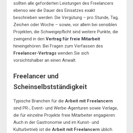
sollten alle geforderten Leistungen des Freelancers
ebenso wie die Dauer des Einsatzes exakt
beschrieben werden. Die Vergütung – pro Stunde, Tag,
Zeichen oder Woche – sowie, vor allem bei sensiblen
Projekten, die Schweigepflicht sind weitere Punkte, die
zwingend in den
Vertrag für freie Mitarbeit
hineingehören. Bei Fragen zum Verfassen des
Freelancer-Vertrags
wenden Sie sich
vorsichtshalber an einen Anwalt.
Freelancer und
Scheinselbstständigkeit
Typische Branchen für die
Arbeit mit Freelancern
sind PR-, Event- und Werbe-Agenturen sowie Verlage,
die für einzelne Projekte freie Mitarbeiter engagieren.
Auch in der Gastronomie und im Kunst- und
Kulturbetrieb ist die
Arbeit mit Freelancern
üblich.