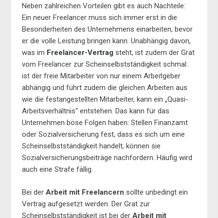
Neben zahlreichen Vorteilen gibt es auch Nachteile:
Ein neuer Freelancer muss sich immer erst in die
Besonderheiten des Unternehmens einarbeiten, bevor
er die volle Leistung bringen kann. Unabhängig davon,
was im
Freelancer-Vertrag
steht, ist zudem der Grat
vom Freelancer zur Scheinselbstständigkeit schmal:
ist der freie Mitarbeiter von nur einem Arbeitgeber
abhängig und führt zudem die gleichen Arbeiten aus
wie die festangestellten Mitarbeiter, kann ein „Quasi-
Arbeitsverhältnis“ entstehen. Das kann für das
Unternehmen böse Folgen haben: Stellen Finanzamt
oder Sozialversicherung fest, dass es sich um eine
Scheinselbstständigkeit handelt, können sie
Sozialversicherungsbeiträge nachfordern. Häufig wird
auch eine Strafe fällig.
Bei der
Arbeit mit Freelancern
sollte unbedingt ein
Vertrag aufgesetzt werden. Der Grat zur
Scheinselbstständigkeit ist bei der
Arbeit mit