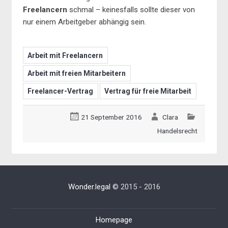
Freelancern
schmal – keinesfalls sollte dieser von
nur einem Arbeitgeber abhängig sein.
Arbeit mit Freelancern
Arbeit mit freien Mitarbeitern
Freelancer-Vertrag
Vertrag für freie Mitarbeit
21 September 2016
Clara
Handelsrecht
Wonder.legal
© 2015 - 2016
Homepage