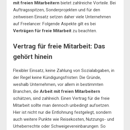
mit freien Mitarbeitern
bietet zahlreiche Vorteile. Bei
Auftragsspitzen, Sonderprojekten und für den
zeitweisen Einsatz setzen daher viele Unternehmen
auf Freelancer. Folgende Aspekte gilt es bei
Verträgen für freie Mitarbeit
zu beachten.
Vertrag für freie Mitarbeit: Das
gehört hinein
Flexibler Einsatz, keine Zahlung von Sozialabgaben, in
der Regel keine Kündigungsfristen: Die Gründe,
weshalb Unternehmen, vor allem in bestimmten
Branchen, die
Arbeit mit freien Mitarbeitern
schätzen, sind zahlreich. Einen Vertrag für die freie
Mitarbeit sollte man dennoch unbedingt aufsetzen.
Hier ist nicht nur die Entlohnung festgelegt, sondern
auch weitere Punkte wie Reisekosten, Nutzungs- und
Urheberrechte oder Schweigevereinbarungen. So