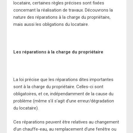
locataire, certaines règles précises sont fixées
concernant la réalisation de travaux. Découvrons la
nature des réparations à la charge du propriétaire,
mais aussi les obligations du locataire.
Les réparations à la charge du propriétaire
La loi précise que les réparations dites importantes
sont à la charge du propriétaire. Celles-ci sont
obligatoires, et ce, indépendamment de la cause du
problème (même s’il s’agit d’une erreur/dégradation
du locataire).
Ces réparations peuvent être relatives au changement
d’un chauffe-eau, au remplacement d’une fenêtre ou