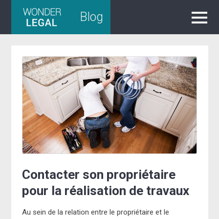
Skip
Blog
to
content
Contacter son propriétaire
pour la réalisation de travaux
Au sein de la relation entre le propriétaire et le