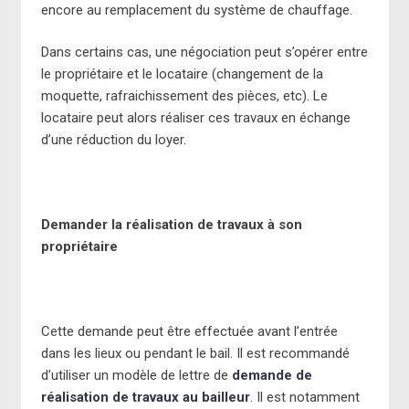
encore au remplacement du système de chauffage.
Dans certains cas, une négociation peut s’opérer entre
le propriétaire et le locataire (changement de la
moquette, rafraichissement des pièces, etc). Le
locataire peut alors réaliser ces travaux en échange
d’une réduction du loyer.
Demander la réalisation de travaux à son
propriétaire
Cette demande peut être effectuée avant l’entrée
dans les lieux ou pendant le bail. Il est recommandé
d’utiliser un modèle de lettre de
demande de
réalisation de travaux au bailleur
. Il est notamment