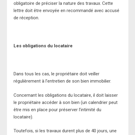
obligatoire de préciser la nature des travaux. Cette
lettre doit être envoyée en recommandé avec accusé
de réception.
Les obligations du locataire
Dans tous les cas, le propriétaire doit veiller
régulièrement à l’entretien de son bien immobilier.
Concernant les obligations du locataire, il doit laisser
le propriétaire accéder à son bien (un calendrier peut
être mis en place pour préserver l’intimité du
locataire).
Toutefois, si les travaux durent plus de 40 jours, une