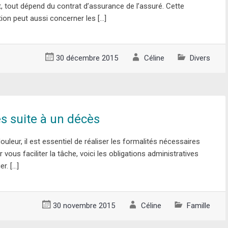
, tout dépend du contrat d’assurance de l’assuré. Cette
ion peut aussi concerner les […]
30 décembre 2015
Céline
Divers
és suite à un décès
douleur, il est essentiel de réaliser les formalités nécessaires
 vous faciliter la tâche, voici les obligations administratives
er. […]
30 novembre 2015
Céline
Famille