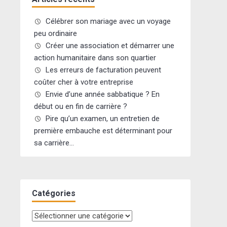
Célébrer son mariage avec un voyage
peu ordinaire
Créer une association et démarrer une
action humanitaire dans son quartier
Les erreurs de facturation peuvent
coûter cher à votre entreprise
Envie d’une année sabbatique ? En
début ou en fin de carrière ?
Pire qu’un examen, un entretien de
première embauche est déterminant pour
sa carrière…
Catégories
Catégories