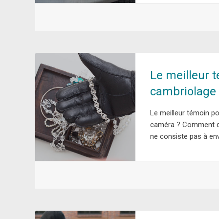
Le meilleur 
cambriolage
Le meilleur témoin po
caméra ? Comment dé
ne consiste pas à en