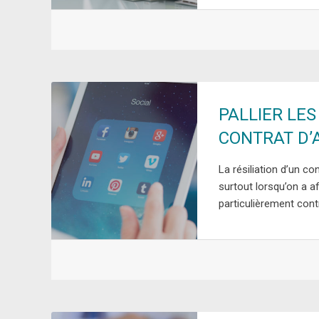
PALLIER LES
CONTRAT D
La résiliation d’un c
surtout lorsqu’on a a
particulièrement cont