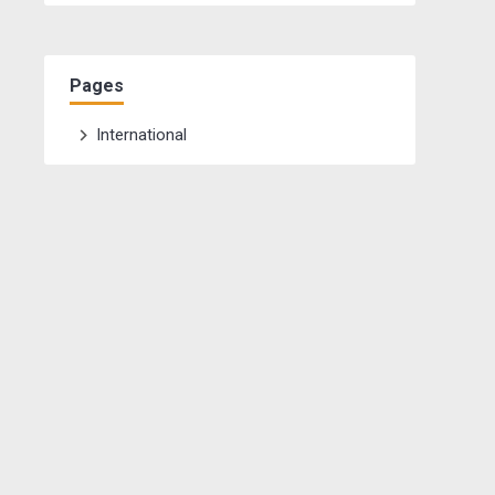
Pages
International