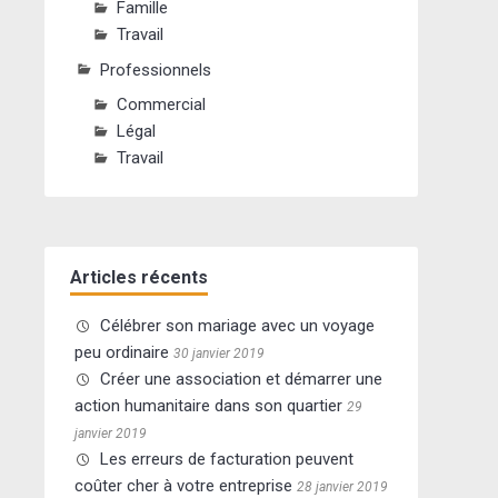
Famille
Travail
Professionnels
Commercial
Légal
Travail
Articles récents
Célébrer son mariage avec un voyage
peu ordinaire
30 janvier 2019
Créer une association et démarrer une
action humanitaire dans son quartier
29
janvier 2019
Les erreurs de facturation peuvent
coûter cher à votre entreprise
28 janvier 2019