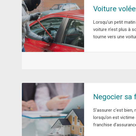
Voiture volée
Lorsqu’un petit matin
voiture n’est plus à 
tourne vers une voitur
Negocier sa 
S’assurer c’est bien, 
lorsqu’on est victime
franchise d’assuranc