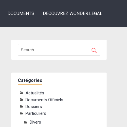
DOCUMENTS
DÉCOUVREZ WONDER.LEGAL
Catégories
Actualités
Documents Officiels
Dossiers
Particuliers
Divers