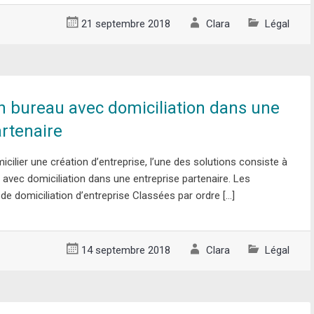
21 septembre 2018
Clara
Légal
n bureau avec domiciliation dans une
artenaire
micilier une création d’entreprise, l’une des solutions consiste à
avec domiciliation dans une entreprise partenaire. Les
 de domiciliation d’entreprise Classées par ordre […]
14 septembre 2018
Clara
Légal