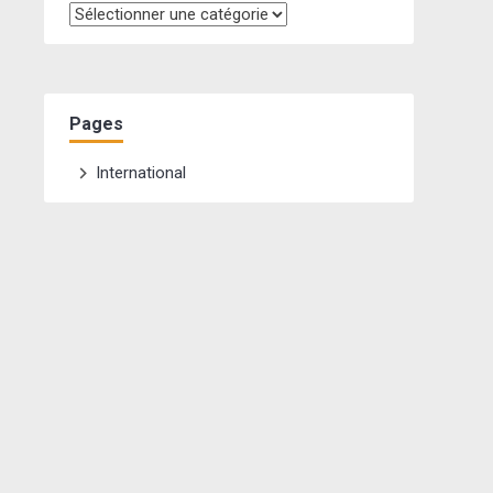
Catégories
Pages
International