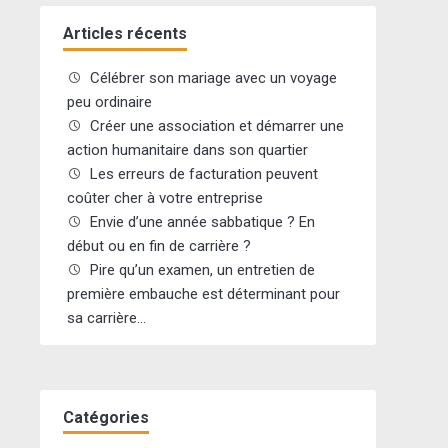
Articles récents
Célébrer son mariage avec un voyage
peu ordinaire
Créer une association et démarrer une
action humanitaire dans son quartier
Les erreurs de facturation peuvent
coûter cher à votre entreprise
Envie d’une année sabbatique ? En
début ou en fin de carrière ?
Pire qu’un examen, un entretien de
première embauche est déterminant pour
sa carrière…
Catégories