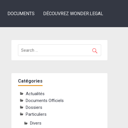
DOCUMENTS
DÉCOUVREZ WONDER.LEGAL
Catégories
Actualités
Documents Officiels
Dossiers
Particuliers
Divers