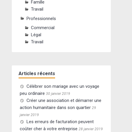
Famille
Travail
Professionnels
Commercial
Légal
Travail
Articles récents
Célébrer son mariage avec un voyage
peu ordinaire
30 janvier 2019
Créer une association et démarrer une
action humanitaire dans son quartier
29
janvier 2019
Les erreurs de facturation peuvent
coûter cher à votre entreprise
28 janvier 2019