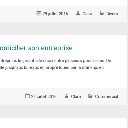
29 juillet 2016
Clara
Divers
omicilier son entreprise
treprise, le gérant a le choix entre plusieurs possibilités. De
le jusqu’aux bureaux en propre loués par la start-up, en
22 juillet 2016
Clara
Commercial