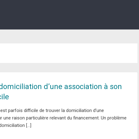
domiciliation d’une association à son
ile
est parfois difficile de trouver la domiciliation d’une
r une raison particulière relevant du financement. Un problème
domiciliation […]