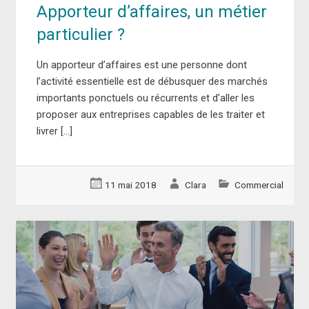
Apporteur d’affaires, un métier
particulier ?
Un apporteur d’affaires est une personne dont
l’activité essentielle est de débusquer des marchés
importants ponctuels ou récurrents et d’aller les
proposer aux entreprises capables de les traiter et
livrer […]
11 mai 2018
Clara
Commercial