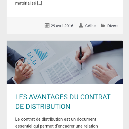
matérialisé […]
29 avril 2016
Céline
Divers
LES AVANTAGES DU CONTRAT
DE DISTRIBUTION
Le contrat de distribution est un document
essentiel qui permet d’encadrer une relation