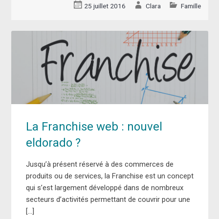
25 juillet 2016
Clara
Famille
La Franchise web : nouvel
eldorado ?
Jusqu’à présent réservé à des commerces de
produits ou de services, la Franchise est un concept
qui s’est largement développé dans de nombreux
secteurs d’activités permettant de couvrir pour une
[…]