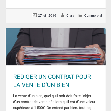
27 juin 2016
Clara
Commercial
REDIGER UN CONTRAT POUR
LA VENTE D’UN BIEN
La vente d’un bien, quel qu’il soit doit faire l’objet
d’un contrat de vente dès lors qu’il est d’une valeur
supérieure à 1.500€. On entend par bien, tout objet