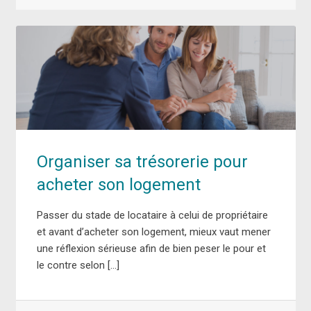
Organiser sa trésorerie pour
acheter son logement
Passer du stade de locataire à celui de propriétaire
et avant d’acheter son logement, mieux vaut mener
une réflexion sérieuse afin de bien peser le pour et
le contre selon […]