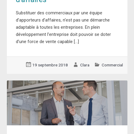
Substituer des commerciaux par une équipe
d’apporteurs d’affaires, n’est pas une démarche
adaptable à toutes les entreprises. En plein
développement l’entreprise doit pouvoir se doter
d’une force de vente capable […]
19 septembre 2018
Clara
Commercial