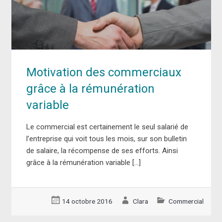
Motivation des commerciaux
grâce à la rémunération
variable
Le commercial est certainement le seul salarié de
l’entreprise qui voit tous les mois, sur son bulletin
de salaire, la récompense de ses efforts. Ainsi
grâce à la rémunération variable […]
14 octobre 2016
Clara
Commercial