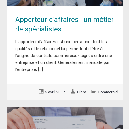
Apporteur d’affaires : un métier
de spécialistes
L’apporteur d’affaires est une personne dont les
qualités et le relationnel lui permettent d’être à
l’origine de contrats commerciaux signés entre une
entreprise et un client. Généralement mandaté par
l’entreprise, […]
5 avril 2017
Clara
Commercial