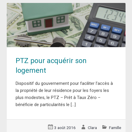
PTZ pour acquérir son
logement
Dispositif du gouvernement pour faciliter l’accès à
la propriété de leur résidence pour les foyers les
plus modestes, le PTZ – Prêt à Taux Zéro –
bénéficie de particularités le […]
3 août 2016
Clara
Famille