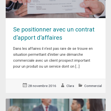
Se positionner avec un contrat
d’apport d’affaires
Dans les affaires il n’est pas rare de se trouve en
situation permettant d’initier une démarche
commerciale avec un client prospect important
pour un produit ou un service dont on […]
28 novembre 2016
Clara
Commercial