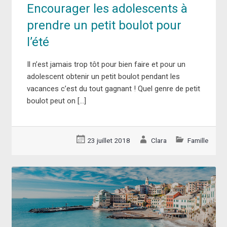
Encourager les adolescents à
prendre un petit boulot pour
l’été
Il n’est jamais trop tôt pour bien faire et pour un
adolescent obtenir un petit boulot pendant les
vacances c’est du tout gagnant ! Quel genre de petit
boulot peut on […]
23 juillet 2018
Clara
Famille