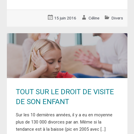
15 juin 2016
Céline
Divers
TOUT SUR LE DROIT DE VISITE
DE SON ENFANT
Sur les 10 dernières années, il y a eu en moyenne
plus de 130 000 divorces par an. Même si la
tendance est à la baisse (pic en 2005 avec […]