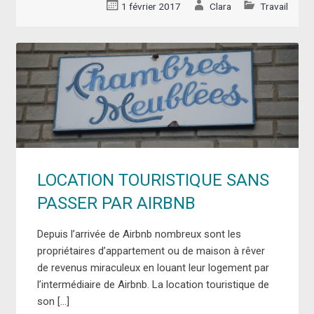
1 février 2017
Clara
Travail
LOCATION TOURISTIQUE SANS
PASSER PAR AIRBNB
Depuis l’arrivée de Airbnb nombreux sont les
propriétaires d’appartement ou de maison à rêver
de revenus miraculeux en louant leur logement par
l’intermédiaire de Airbnb. La location touristique de
son […]