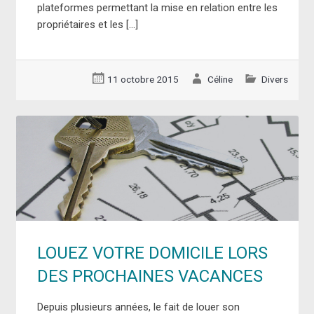
plateformes permettant la mise en relation entre les
propriétaires et les […]
11 octobre 2015
Céline
Divers
LOUEZ VOTRE DOMICILE LORS
DES PROCHAINES VACANCES
Depuis plusieurs années, le fait de louer son