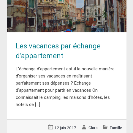
Les vacances par échange
d’appartement
L’échange d’appartement est-il la nouvelle manière
d’organiser ses vacances en maîtrisant
parfaitement ses dépenses ? Echange
d’appartement pour partir en vacances On
connaissait le camping, les maisons d’hôtes, les
hôtels de […]
12 juin 2017
Clara
Famille