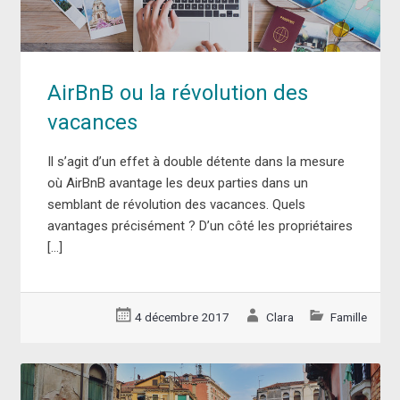
AirBnB ou la révolution des
vacances
Il s’agit d’un effet à double détente dans la mesure
où AirBnB avantage les deux parties dans un
semblant de révolution des vacances. Quels
avantages précisément ? D’un côté les propriétaires
[…]
4 décembre 2017
Clara
Famille