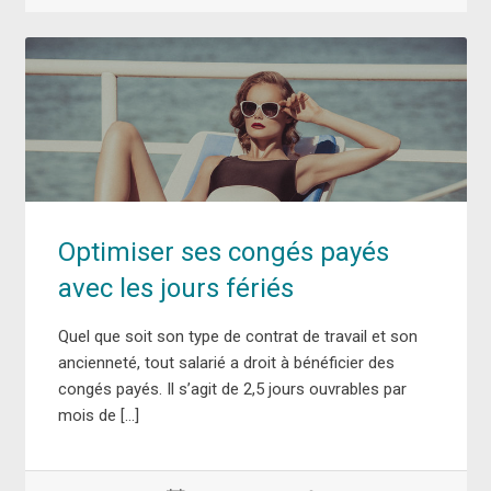
Optimiser ses congés payés
avec les jours fériés
Quel que soit son type de contrat de travail et son
ancienneté, tout salarié a droit à bénéficier des
congés payés. Il s’agit de 2,5 jours ouvrables par
mois de […]