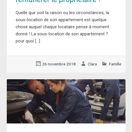
Quelle que soit la raison ou les circonstances, la
sous-location de son appartement est quelque
chose auquel chaque locataire pense à moment
donné ! La sous-location de son appartement ?
pour quoi […]
26 novembre 2018
Clara
Famille