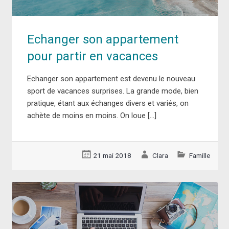
Echanger son appartement
pour partir en vacances
Echanger son appartement est devenu le nouveau
sport de vacances surprises. La grande mode, bien
pratique, étant aux échanges divers et variés, on
achète de moins en moins. On loue […]
21 mai 2018
Clara
Famille