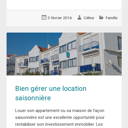
3 février 2016
Céline
Famille
Bien gérer une location
saisonnière
Louer son appartement ou sa maison de façon
saisonnière est une excellente opportunité pour
rentabiliser son investissement immobilier. Les