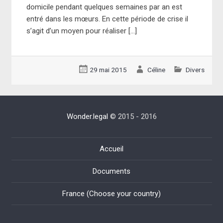
domicile pendant quelques semaines par an est
entré dans les mœurs. En cette période de crise il
s’agit d’un moyen pour réaliser […]
29 mai 2015
Céline
Divers
Wonder.legal
© 2015 - 2016
Accueil
Documents
France (Choose your country)