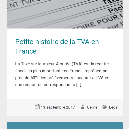
Petite histoire de la TVA en
France
La Taxe sur la Valeur Ajoutée (TVA) est la recette
fiscale la plus importante en France, représentant
près de 50% des prélèvements fiscaux. La TVA est
une ressource correspondant à […]
13 septembre 2017
Céline
Légal