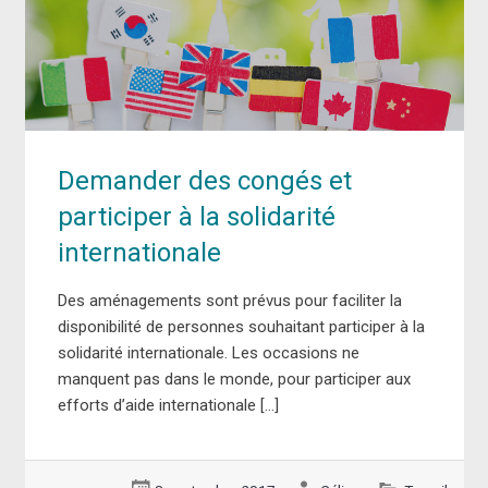
Demander des congés et
participer à la solidarité
internationale
Des aménagements sont prévus pour faciliter la
disponibilité de personnes souhaitant participer à la
solidarité internationale. Les occasions ne
manquent pas dans le monde, pour participer aux
efforts d’aide internationale […]