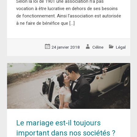
Selon la loi de 1901 une association n’a pas
vocation à être lucrative en dehors de ses besoins
de fonctionnement. Ainsi l’association est autorisée
à ne faire de bénéfice que […]
24 janvier 2018
Céline
Légal
Le mariage est-il toujours
important dans nos sociétés ?