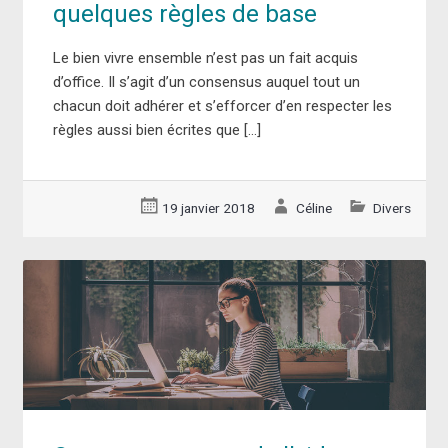
quelques règles de base
Le bien vivre ensemble n’est pas un fait acquis
d’office. Il s’agit d’un consensus auquel tout un
chacun doit adhérer et s’efforcer d’en respecter les
règles aussi bien écrites que […]
19 janvier 2018
Céline
Divers