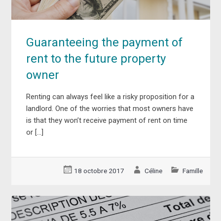
Guaranteeing the payment of
rent to the future property
owner
Renting can always feel like a risky proposition for a
landlord. One of the worries that most owners have
is that they won’t receive payment of rent on time
or […]
18 octobre 2017
Céline
Famille