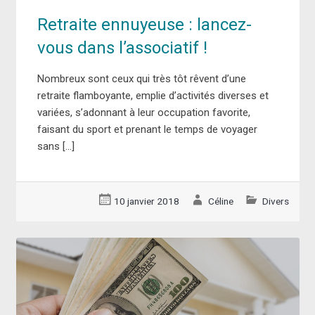
Retraite ennuyeuse : lancez-
vous dans l’associatif !
Nombreux sont ceux qui très tôt rêvent d’une
retraite flamboyante, emplie d’activités diverses et
variées, s’adonnant à leur occupation favorite,
faisant du sport et prenant le temps de voyager
sans […]
10 janvier 2018
Céline
Divers