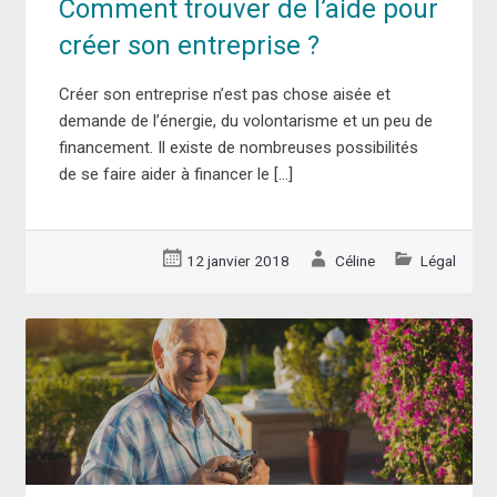
Comment trouver de l’aide pour
créer son entreprise ?
Créer son entreprise n’est pas chose aisée et
demande de l’énergie, du volontarisme et un peu de
financement. Il existe de nombreuses possibilités
de se faire aider à financer le […]
12 janvier 2018
Céline
Légal