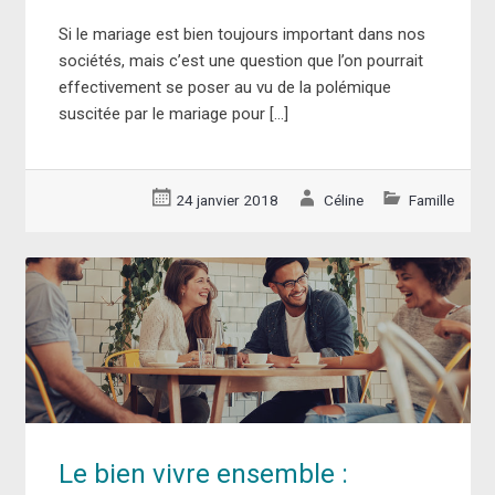
Si le mariage est bien toujours important dans nos
sociétés, mais c’est une question que l’on pourrait
effectivement se poser au vu de la polémique
suscitée par le mariage pour […]
24 janvier 2018
Céline
Famille
Le bien vivre ensemble :