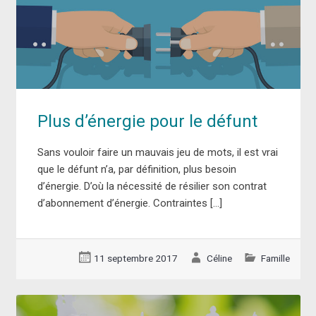
Plus d’énergie pour le défunt
Sans vouloir faire un mauvais jeu de mots, il est vrai
que le défunt n’a, par définition, plus besoin
d’énergie. D’où la nécessité de résilier son contrat
d’abonnement d’énergie. Contraintes […]
11 septembre 2017
Céline
Famille