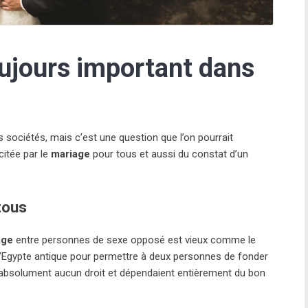
oujours important dans
 sociétés, mais c’est une question que l’on pourrait
itée par le
mariage
pour tous et aussi du constat d’un
tous
age
entre personnes de sexe opposé est vieux comme le
 l’Egypte antique pour permettre à deux personnes de fonder
 absolument aucun droit et dépendaient entièrement du bon