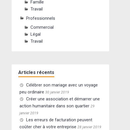
Famille
Travail
Professionnels
Commercial
Légal
Travail
Articles récents
Célébrer son mariage avec un voyage
peu ordinaire
30 janvier 2019
Créer une association et démarrer une
action humanitaire dans son quartier
29
janvier 2019
Les erreurs de facturation peuvent
coûter cher à votre entreprise
28 janvier 2019