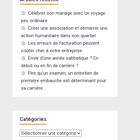
Célébrer son mariage avec un voyage
peu ordinaire
Créer une association et démarrer une
action humanitaire dans son quartier
Les erreurs de facturation peuvent
coûter cher à votre entreprise
Envie d’une année sabbatique ? En
début ou en fin de carrière ?
Pire qu’un examen, un entretien de
première embauche est déterminant pour
sa carrière…
Catégories
Catégories