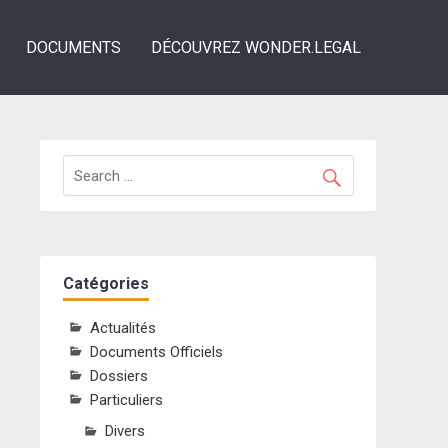
DOCUMENTS
DÉCOUVREZ WONDER.LEGAL
Catégories
Actualités
Documents Officiels
Dossiers
Particuliers
Divers