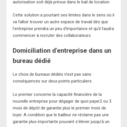
autorisation soit déjà prévue dans le bail de location.
Cette solution a pourtant ses limites dans le sens où il
va falloir trouver un autre espace de travail dès que
l’entreprise prendra un peu d’importance et qu’il faudra
commencer à recruter des collaborateurs.
Domiciliation d’entreprise dans un
bureau dédié
Le choix de bureaux dédiés n’est pas sans
conséquences sur deux points particuliers.
Le premier concerne la capacité financière de la
nouvelle entreprise pour dégager de quoi payer2 ou 3
mois de dépôt de garantie plus le premier mois de
loyer. A condition que le bailleur ne réclame pas une
garantie plus importante pouvant s’élever jusqu’à un