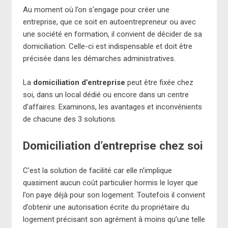
Au moment où l’on s’engage pour créer une
entreprise, que ce soit en autoentrepreneur ou avec
une société en formation, il convient de décider de sa
domiciliation. Celle-ci est indispensable et doit être
précisée dans les démarches administratives.
La
domiciliation d’entreprise
peut être fixée chez
soi, dans un local dédié ou encore dans un centre
d’affaires. Examinons, les avantages et inconvénients
de chacune des 3 solutions.
Domiciliation d’entreprise chez soi
C’est la solution de facilité car elle n’implique
quasiment aucun coût particulier hormis le loyer que
l’on paye déjà pour son logement. Toutefois il convient
d’obtenir une autorisation écrite du propriétaire du
logement précisant son agrément à moins qu’une telle