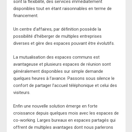
sont la flexibilité, des services immédiatement
disponibles tout en étant raisonnables en terme de
financement.
Un centre d’affaires, par définition possède la
possibilité d’héberger de multiples entreprises
diverses et gère des espaces pouvant être évolutifs.
La mutualisation des espaces communs est
avantageuse et plusieurs espaces de réunion sont
généralement disponibles sur simple demande
quelques heures à l’avance. Passons sous silence le
confort de partager l’accueil téléphonique et celui des
visiteurs.
Enfin une nouvelle solution émerge en forte
croissance depuis quelques mois avec les espaces de
co-working. Larges bureaux en espaces partagés qui
offrent de multiples avantages dont nous parlerons