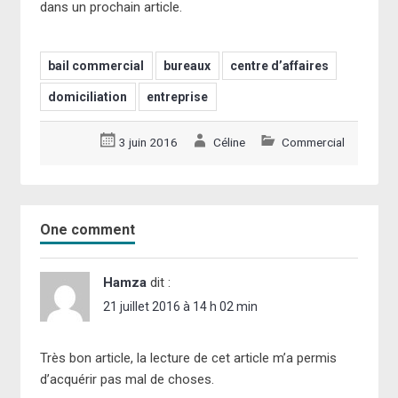
dans un prochain article.
bail commercial
bureaux
centre d’affaires
domiciliation
entreprise
3 juin 2016
Céline
Commercial
One comment
Hamza
dit :
21 juillet 2016 à 14 h 02 min
Très bon article, la lecture de cet article m’a permis
d’acquérir pas mal de choses.