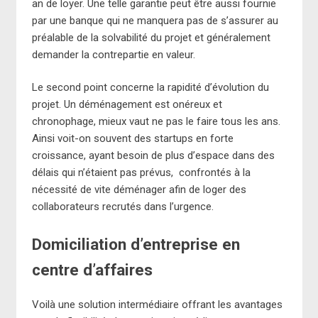
an de loyer. Une telle garantie peut être aussi fournie
par une banque qui ne manquera pas de s’assurer au
préalable de la solvabilité du projet et généralement
demander la contrepartie en valeur.
Le second point concerne la rapidité d’évolution du
projet. Un déménagement est onéreux et
chronophage, mieux vaut ne pas le faire tous les ans.
Ainsi voit-on souvent des startups en forte
croissance, ayant besoin de plus d’espace dans des
délais qui n’étaient pas prévus, confrontés à la
nécessité de vite déménager afin de loger des
collaborateurs recrutés dans l’urgence.
Domiciliation d’entreprise en
centre d’affaires
Voilà une solution intermédiaire offrant les avantages