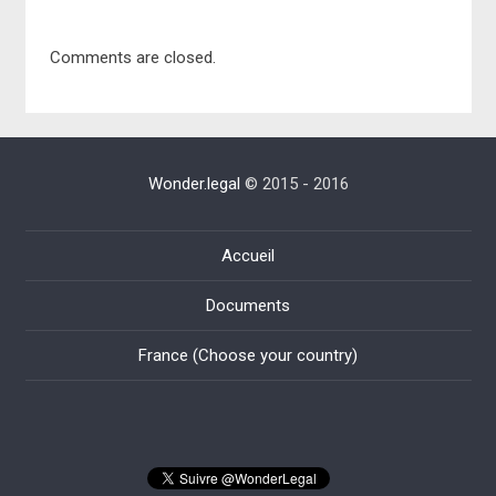
Comments are closed.
Wonder.legal
© 2015 - 2016
Accueil
Documents
France (Choose your country)