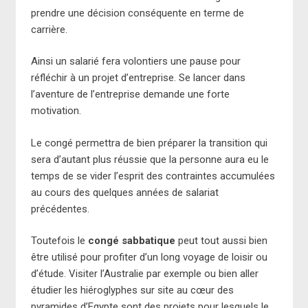
prendre une décision conséquente en terme de
carrière.
Ainsi un salarié fera volontiers une pause pour
réfléchir à un projet d’entreprise. Se lancer dans
l’aventure de l’entreprise demande une forte
motivation.
Le congé permettra de bien préparer la transition qui
sera d’autant plus réussie que la personne aura eu le
temps de se vider l’esprit des contraintes accumulées
au cours des quelques années de salariat
précédentes.
Toutefois le
congé sabbatique
peut tout aussi bien
être utilisé pour profiter d’un long voyage de loisir ou
d’étude. Visiter l’Australie par exemple ou bien aller
étudier les hiéroglyphes sur site au cœur des
pyramides d’Egypte sont des projets pour lesquels le