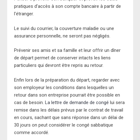
pratiques d’accès à son compte bancaire à partir de
l’étranger.
Le suivi du courrier, la couverture maladie ou une
assurance personnelle, ne seront pas négligés.
Prévenir ses amis et sa famille et leur offrir un dîner
de départ permet de conserver intacts les liens
particuliers qui devront être repris au retour.
Enfin lors de la préparation du départ, regarder avec
son employeur les conditions dans lesquelles un
retour dans son entreprise pourrait être possible en
cas de besoin.
La lettre de demande de congé
lui sera
remise dans les délais prévus par le contrat de travail
en cours, sachant que sans réponse dans un délai de
30 jours on peut considérer le congé sabbatique
comme accordé.