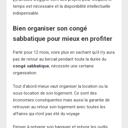
temps est nécessaire et la disponibilité intellectuelle
indispensable.
Bien organiser son congé
sabbatique pour mieux en profiter
Partir pour 12 mois, voire plus en sachant qu’il n’y aura
pas de retour au bercail pendant toute la durée du
congé sabbatique
, nécessite une certaine
organisation.
Tout d’abord mieux vaut organiser la location ou la
sous-location de son logement. Ce sont des
économies conséquentes mais aussi la garantie de
retrouver au retour son logement avec toutes les
affaires qui n’ont pas été du voyage.
Penser à prévenir son banquier et prévoir les outils