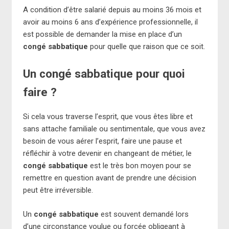
A condition d’être salarié depuis au moins 36 mois et
avoir au moins 6 ans d’expérience professionnelle, il
est possible de demander la mise en place d’un
congé sabbatique
pour quelle que raison que ce soit.
Un congé sabbatique pour quoi
faire ?
Si cela vous traverse l’esprit, que vous êtes libre et
sans attache familiale ou sentimentale, que vous avez
besoin de vous aérer l’esprit, faire une pause et
réfléchir à votre devenir en changeant de métier, le
congé sabbatique
est le très bon moyen pour se
remettre en question avant de prendre une décision
peut être irréversible.
Un
congé sabbatique
est souvent demandé lors
d’une circonstance voulue ou forcée obligeant à