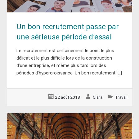
Un bon recrutement passe par
une sérieuse période d’essai
Le recrutement est certainement le point le plus
délicat et le plus difficile lors de la construction
d’une entreprise, et même plus tard lors des
périodes d’hypercroissance. Un bon recrutement […]
22 août 2018
Clara
Travail