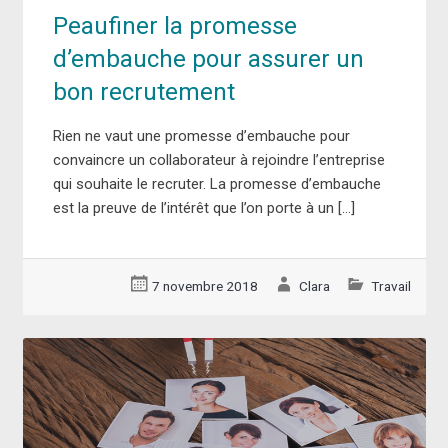
Peaufiner la promesse
d’embauche pour assurer un
bon recrutement
Rien ne vaut une promesse d’embauche pour
convaincre un collaborateur à rejoindre l’entreprise
qui souhaite le recruter. La promesse d’embauche
est la preuve de l’intérêt que l’on porte à un […]
7 novembre 2018
Clara
Travail