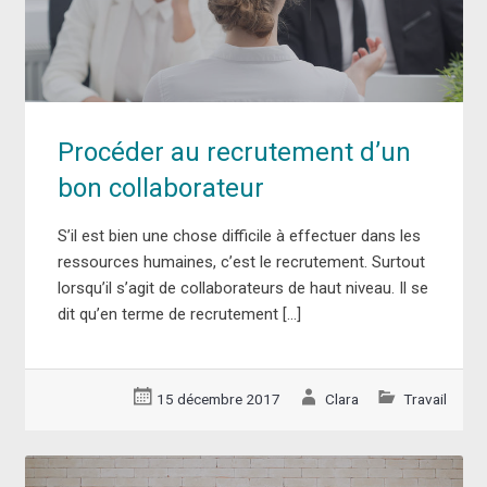
Procéder au recrutement d’un
bon collaborateur
S’il est bien une chose difficile à effectuer dans les
ressources humaines, c’est le recrutement. Surtout
lorsqu’il s’agit de collaborateurs de haut niveau. Il se
dit qu’en terme de recrutement […]
15 décembre 2017
Clara
Travail