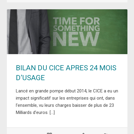
BILAN DU CICE APRES 24 MOIS
D’USAGE
Lancé en grande pompe début 2014, le CICE a eu un
impact significatif sur les entreprises qui ont, dans
l’ensemble, vu leurs charges baisser de plus de 23
Milliards d’euros. […]