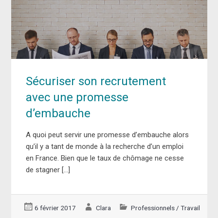
Sécuriser son recrutement
avec une promesse
d’embauche
A quoi peut servir une promesse d’embauche alors
qu’il y a tant de monde à la recherche d’un emploi
en France. Bien que le taux de chômage ne cesse
de stagner […]
6 février 2017
Clara
Professionnels
/
Travail