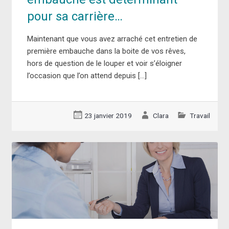
pour sa carrière…
Maintenant que vous avez arraché cet entretien de
première embauche dans la boite de vos rêves,
hors de question de le louper et voir s’éloigner
l’occasion que l’on attend depuis […]
23 janvier 2019
Clara
Travail