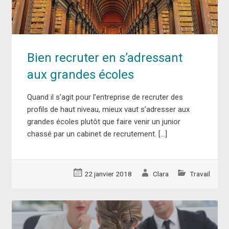
Bien recruter en s’adressant
aux grandes écoles
Quand il s’agit pour l’entreprise de recruter des
profils de haut niveau, mieux vaut s’adresser aux
grandes écoles plutôt que faire venir un junior
chassé par un cabinet de recrutement. […]
22 janvier 2018
Clara
Travail