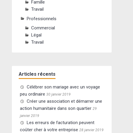
Famille
Travail
Professionnels
Commercial
Légal
Travail
Articles récents
Célébrer son mariage avec un voyage
peu ordinaire
30 janvier 2019
Créer une association et démarrer une
action humanitaire dans son quartier
29
janvier 2019
Les erreurs de facturation peuvent
coûter cher à votre entreprise
28 janvier 2019