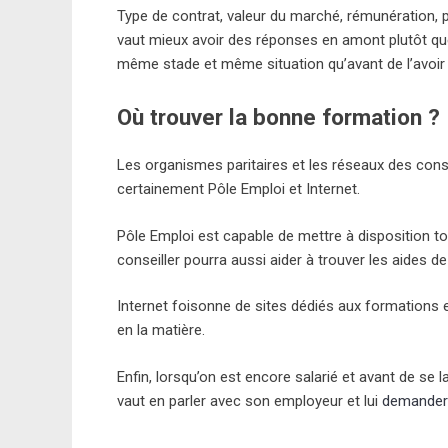
Type de contrat, valeur du marché, rémunération, p
vaut mieux avoir des réponses en amont plutôt qu
même stade et même situation qu’avant de l’avoir 
Où trouver la bonne formation ?
Les organismes paritaires et les réseaux des cons
certainement Pôle Emploi et Internet.
Pôle Emploi est capable de mettre à disposition t
conseiller pourra aussi aider à trouver les aides d
Internet foisonne de sites dédiés aux formations e
en la matière.
Enfin, lorsqu’on est encore salarié et avant de se 
vaut en parler avec son employeur et lui
demander