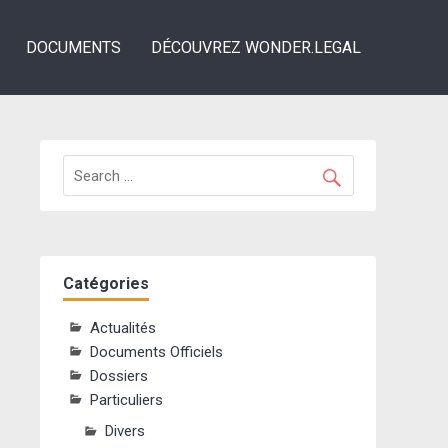
DOCUMENTS
DÉCOUVREZ WONDER.LEGAL
Catégories
Actualités
Documents Officiels
Dossiers
Particuliers
Divers