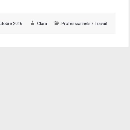
ctobre 2016
Clara
Professionnels
/
Travail