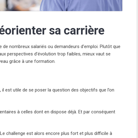
éorienter sa carrière
ie de nombreux salariés ou demandeurs d’emploi. Plutôt que
x perspectives d’évolution trop faibles, mieux vaut se
uveau grâce à une formation.
il est utile de se poser la question des objectifs que l’on
entaires à celles dont en dispose déjà. Et par conséquent
Le challenge est alors encore plus fort et plus difficile à