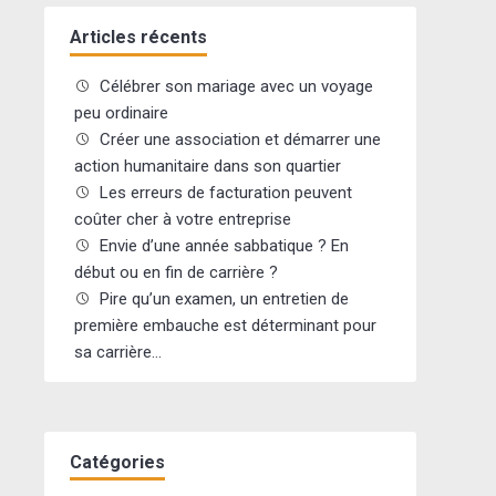
Articles récents
Célébrer son mariage avec un voyage
peu ordinaire
Créer une association et démarrer une
action humanitaire dans son quartier
Les erreurs de facturation peuvent
coûter cher à votre entreprise
Envie d’une année sabbatique ? En
début ou en fin de carrière ?
Pire qu’un examen, un entretien de
première embauche est déterminant pour
sa carrière…
Catégories