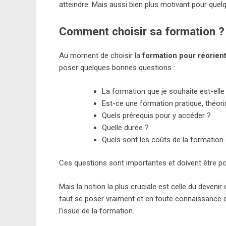
atteindre. Mais aussi bien plus motivant pour quelq
Comment choisir sa formation ?
Au moment de choisir la
formation pour réorient
poser quelques bonnes questions :
La formation que je souhaite est-elle 
Est-ce une formation pratique, théori
Quels prérequis pour y accéder ?
Quelle durée ?
Quels sont les coûts de la formation 
Ces questions sont importantes et doivent être p
Mais la notion la plus cruciale est celle du devenir 
faut se poser vraiment et en toute connaissance 
l’issue de la formation.