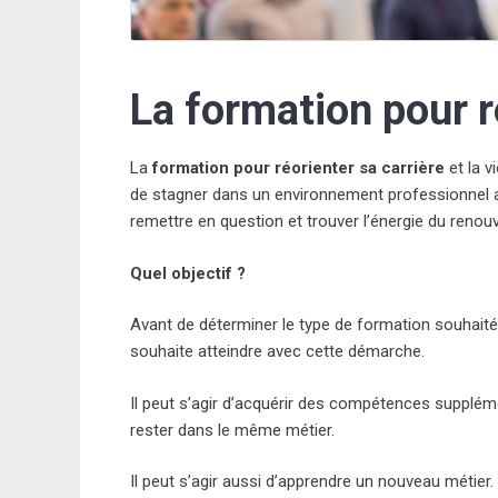
La formation pour r
La
formation pour réorienter sa carrière
et la v
de stagner dans un environnement professionnel au
remettre en question et trouver l’énergie du reno
Quel objectif ?
Avant de déterminer le type de formation souhaité, 
souhaite atteindre avec cette démarche.
Il peut s’agir d’acquérir des compétences supplém
rester dans le même métier.
Il peut s’agir aussi d’apprendre un nouveau métier. 