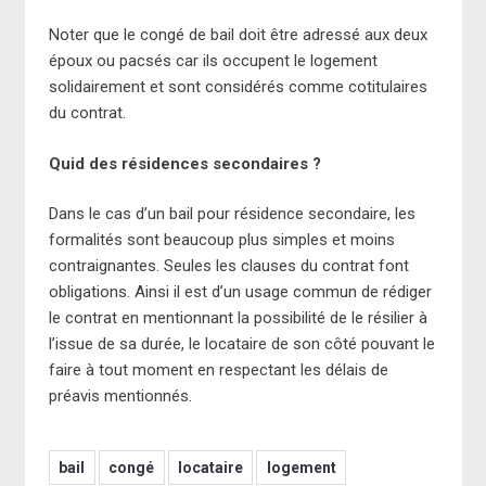
Noter que le congé de bail doit être adressé aux deux
époux ou pacsés car ils occupent le logement
solidairement et sont considérés comme cotitulaires
du contrat.
Quid des résidences secondaires ?
Dans le cas d’un bail pour résidence secondaire, les
formalités sont beaucoup plus simples et moins
contraignantes. Seules les clauses du contrat font
obligations. Ainsi il est d’un usage commun de rédiger
le contrat en mentionnant la possibilité de le résilier à
l’issue de sa durée, le locataire de son côté pouvant le
faire à tout moment en respectant les délais de
préavis mentionnés.
bail
congé
locataire
logement