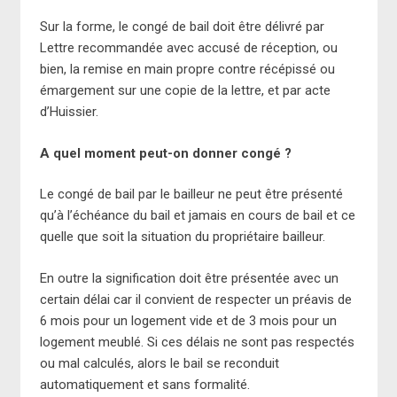
Sur la forme, le congé de bail doit être délivré par
Lettre recommandée avec accusé de réception, ou
bien, la remise en main propre contre récépissé ou
émargement sur une copie de la lettre, et par acte
d’Huissier.
A quel moment peut-on donner congé ?
Le congé de bail par le bailleur ne peut être présenté
qu’à l’échéance du bail et jamais en cours de bail et ce
quelle que soit la situation du propriétaire bailleur.
En outre la signification doit être présentée avec un
certain délai car il convient de respecter un préavis de
6 mois pour un logement vide et de 3 mois pour un
logement meublé. Si ces délais ne sont pas respectés
ou mal calculés, alors le bail se reconduit
automatiquement et sans formalité.