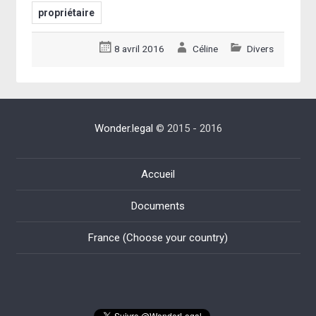
propriétaire
8 avril 2016
Céline
Divers
Wonder.legal
© 2015 - 2016
Accueil
Documents
France (Choose your country)