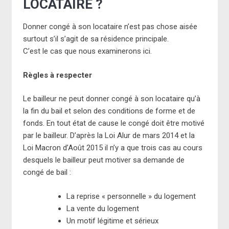
LOCATAIRE ?
Donner congé à son locataire n’est pas chose aisée
surtout s’il s’agit de sa résidence principale.
C’est le cas que nous examinerons ici.
Règles à respecter
Le bailleur ne peut donner congé à son locataire qu’à
la fin du bail et selon des conditions de forme et de
fonds. En tout état de cause le congé doit être motivé
par le bailleur. D’après la Loi Alur de mars 2014 et la
Loi Macron d’Août 2015 il n’y a que trois cas au cours
desquels le bailleur peut motiver sa demande de
congé de bail :
La reprise « personnelle » du logement
La vente du logement
Un motif légitime et sérieux