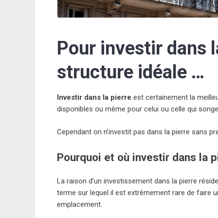
Pour investir dans la
structure idéale …
Investir dans la pierre
est certainement la meilleu
disponibles ou même pour celui ou celle qui songe
Cependant on n’investit pas dans la pierre sans pre
Pourquoi et où investir dans la p
La raison d’un investissement dans la pierre réside
terme sur lequel il est extrêmement rare de faire u
emplacement.