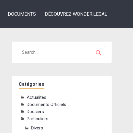
DOCUMENTS
DÉCOUVREZ WONDER.LEGAL
Catégories
Actualités
Documents Officiels
Dossiers
Particuliers
Divers