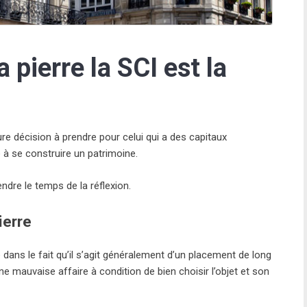
 pierre la SCI est la
re décision à prendre pour celui qui a des capitaux
 à se construire un patrimoine.
ndre le temps de la réflexion.
ierre
 dans le fait qu’il s’agit généralement d’un placement de long
ne mauvaise affaire à condition de bien choisir l’objet et son