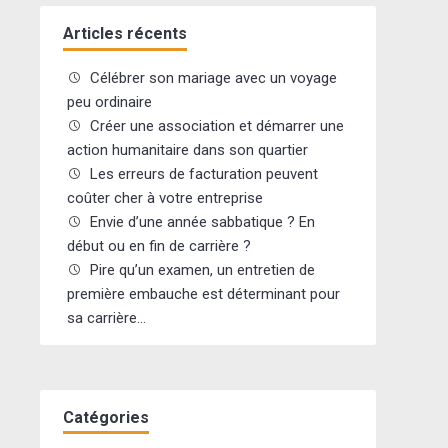
Articles récents
Célébrer son mariage avec un voyage
peu ordinaire
Créer une association et démarrer une
action humanitaire dans son quartier
Les erreurs de facturation peuvent
coûter cher à votre entreprise
Envie d’une année sabbatique ? En
début ou en fin de carrière ?
Pire qu’un examen, un entretien de
première embauche est déterminant pour
sa carrière…
Catégories