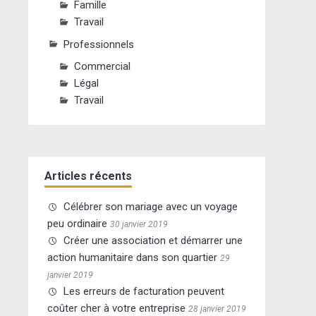
Famille
Travail
Professionnels
Commercial
Légal
Travail
Articles récents
Célébrer son mariage avec un voyage
peu ordinaire
30 janvier 2019
Créer une association et démarrer une
action humanitaire dans son quartier
29
janvier 2019
Les erreurs de facturation peuvent
coûter cher à votre entreprise
28 janvier 2019