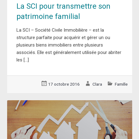
La SCI pour transmettre son
patrimoine familial
La SCI – Société Civile Immobilière – est la
structure parfaite pour acquérir et gérer un ou
plusieurs biens immobiliers entre plusieurs
associés. Elle est généralement utilisée pour abriter
les […]
17 octobre 2016
Clara
Famille