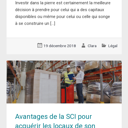
Investir dans la pierre est certainement la meilleure
décision à prendre pour celui qui a des capitaux
disponibles ou même pour celui ou celle qui songe
à se construire un […]
19 décembre 2018
Clara
Légal
Avantages de la SCI pour
acquérir les locaux de son