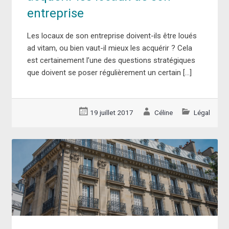
entreprise
Les locaux de son entreprise doivent-ils être loués
ad vitam, ou bien vaut-il mieux les acquérir ? Cela
est certainement l’une des questions stratégiques
que doivent se poser régulièrement un certain […]
19 juillet 2017
Céline
Légal