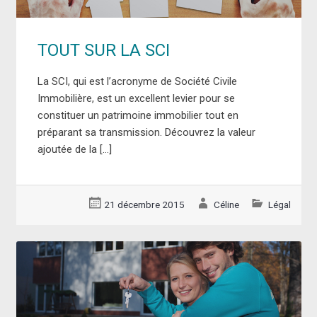
TOUT SUR LA SCI
La SCI, qui est l’acronyme de Société Civile
Immobilière, est un excellent levier pour se
constituer un patrimoine immobilier tout en
préparant sa transmission. Découvrez la valeur
ajoutée de la […]
21 décembre 2015
Céline
Légal