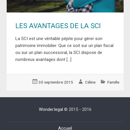
LES AVANTAGES DE LA SCI
La SCI est une véritable pépite pour gérer son
patrimoine immobilier. Que ce soit sur un plan fiscal
ou sur un plan successoral, la SCI dispose de
nombreux avantages dont […]
30 septembre 2015
Céline
Famille
Wonder.legal
© 2015 - 2016
Accueil