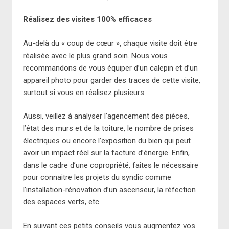
Réalisez des visites 100% efficaces
Au-delà du « coup de cœur », chaque visite doit être
réalisée avec le plus grand soin. Nous vous
recommandons de vous équiper d’un calepin et d’un
appareil photo pour garder des traces de cette visite,
surtout si vous en réalisez plusieurs.
Aussi, veillez à analyser l’agencement des pièces,
l’état des murs et de la toiture, le nombre de prises
électriques ou encore l’exposition du bien qui peut
avoir un impact réel sur la facture d’énergie. Enfin,
dans le cadre d’une copropriété, faites le nécessaire
pour connaitre les projets du syndic comme
l’installation-rénovation d’un ascenseur, la réfection
des espaces verts, etc.
En suivant ces petits conseils vous augmentez vos