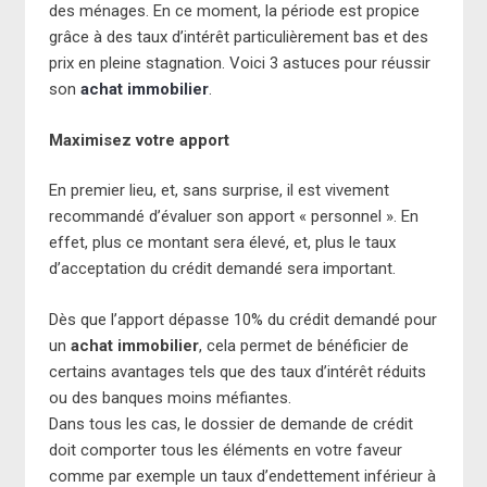
des ménages. En ce moment, la période est propice
grâce à des taux d’intérêt particulièrement bas et des
prix en pleine stagnation. Voici 3 astuces pour réussir
son
achat immobilier
.
Maximisez votre apport
En premier lieu, et, sans surprise, il est vivement
recommandé d’évaluer son apport « personnel ». En
effet, plus ce montant sera élevé, et, plus le taux
d’acceptation du crédit demandé sera important.
Dès que l’apport dépasse 10% du crédit demandé pour
un
achat immobilier
, cela permet de bénéficier de
certains avantages tels que des taux d’intérêt réduits
ou des banques moins méfiantes.
Dans tous les cas, le dossier de demande de crédit
doit comporter tous les éléments en votre faveur
comme par exemple un taux d’endettement inférieur à