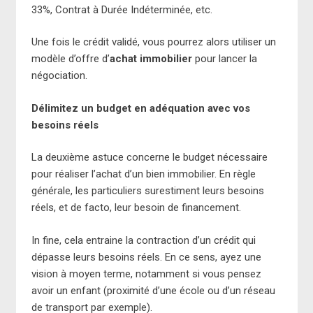
33%, Contrat à Durée Indéterminée, etc.
Une fois le crédit validé, vous pourrez alors utiliser un
modèle d’offre d’
achat immobilier
pour lancer la
négociation.
Délimitez un budget en adéquation avec vos
besoins réels
La deuxième astuce concerne le budget nécessaire
pour réaliser l’achat d’un bien immobilier. En règle
générale, les particuliers surestiment leurs besoins
réels, et de facto, leur besoin de financement.
In fine, cela entraine la contraction d’un crédit qui
dépasse leurs besoins réels. En ce sens, ayez une
vision à moyen terme, notamment si vous pensez
avoir un enfant (proximité d’une école ou d’un réseau
de transport par exemple).