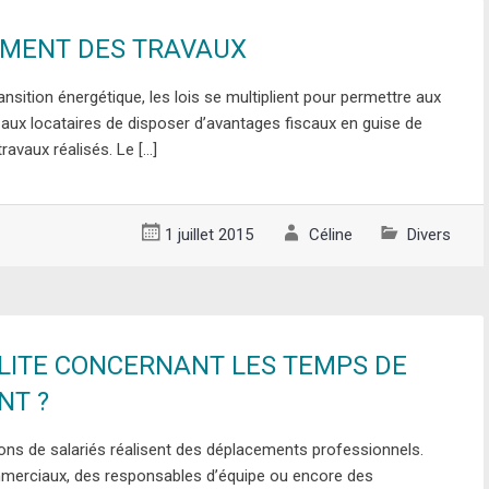
MENT DES TRAVAUX
ansition énergétique, les lois se multiplient pour permettre aux
aux locataires de disposer d’avantages fiscaux en guise de
avaux réalisés. Le […]
1 juillet 2015
Céline
Divers
LITE CONCERNANT LES TEMPS DE
NT ?
ions de salariés réalisent des déplacements professionnels.
mmerciaux, des responsables d’équipe ou encore des