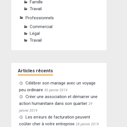
Famille
Travail
Professionnels
Commercial
Légal
Travail
Articles récents
Célébrer son mariage avec un voyage
peu ordinaire
30 janvier 2019
Créer une association et démarrer une
action humanitaire dans son quartier
29
janvier 2019
Les erreurs de facturation peuvent
coûter cher à votre entreprise
28 janvier 2019