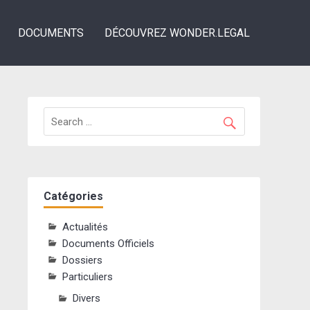
DOCUMENTS
DÉCOUVREZ WONDER.LEGAL
Catégories
Actualités
Documents Officiels
Dossiers
Particuliers
Divers