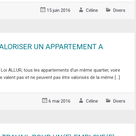
15 juin 2016
Céline
Divers
ALORISER UN APPARTEMENT A
a Loi ALLUR, tous les appartements d’un même quartier, voire
 valent pas et ne peuvent pas être valorisés de la même […]
6 mai 2016
Céline
Divers