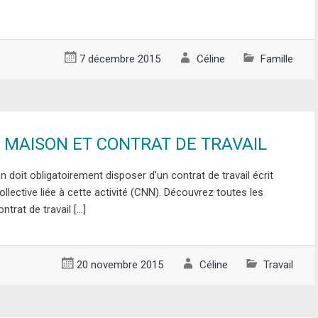
7 décembre 2015
Céline
Famille
 MAISON ET CONTRAT DE TRAVAIL
doit obligatoirement disposer d’un contrat de travail écrit
llective liée à cette activité (CNN). Découvrez toutes les
ntrat de travail […]
20 novembre 2015
Céline
Travail