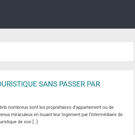
OURISTIQUE SANS PASSER PAR
irbnb nombreux sont les propriétaires d’appartement ou de
enus miraculeux en louant leur logement par l’intermédiaire de
uristique de son […]