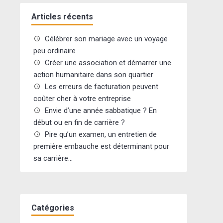
Articles récents
Célébrer son mariage avec un voyage
peu ordinaire
Créer une association et démarrer une
action humanitaire dans son quartier
Les erreurs de facturation peuvent
coûter cher à votre entreprise
Envie d’une année sabbatique ? En
début ou en fin de carrière ?
Pire qu’un examen, un entretien de
première embauche est déterminant pour
sa carrière…
Catégories