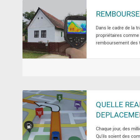
REMBOURSE
Dans le cadre de la tr
propriétaires comme 
remboursement des tr
QUELLE REA
DEPLACEME
Chaque jour, des mill
Qu’ils soient des co