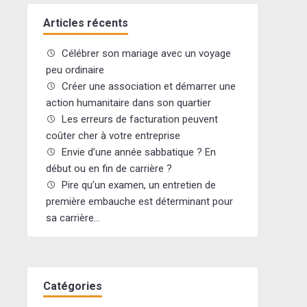
Articles récents
Célébrer son mariage avec un voyage
peu ordinaire
Créer une association et démarrer une
action humanitaire dans son quartier
Les erreurs de facturation peuvent
coûter cher à votre entreprise
Envie d’une année sabbatique ? En
début ou en fin de carrière ?
Pire qu’un examen, un entretien de
première embauche est déterminant pour
sa carrière…
Catégories