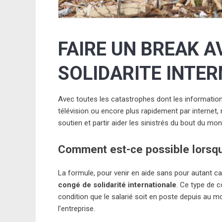
FAIRE UN BREAK A
SOLIDARITE INTE
Avec toutes les catastrophes dont les information
télévision ou encore plus rapidement par internet,
soutien et partir aider les sinistrés du bout du mon
Comment est-ce possible lorsqu’
La formule, pour venir en aide sans pour autant ca
congé de solidarité internationale
. Ce type de 
condition que le salarié soit en poste depuis au 
l’entreprise.