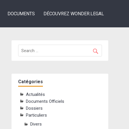
DOCUMENTS
DÉCOUVREZ WONDER.LEGAL
Catégories
Actualités
Documents Officiels
Dossiers
Particuliers
Divers