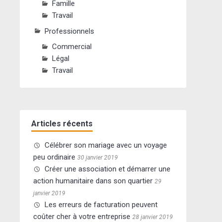
Famille
Travail
Professionnels
Commercial
Légal
Travail
Articles récents
Célébrer son mariage avec un voyage
peu ordinaire
30 janvier 2019
Créer une association et démarrer une
action humanitaire dans son quartier
29
janvier 2019
Les erreurs de facturation peuvent
coûter cher à votre entreprise
28 janvier 2019